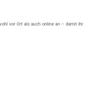
ohl vor Ort als auch online an – damit ihr