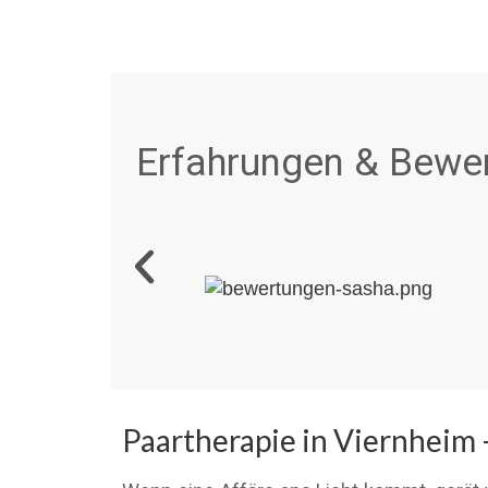
Erfahrungen & Bewer
Paartherapie in Viernheim