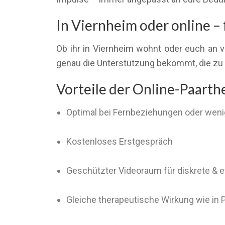
In Viernheim oder online – 
Ob ihr in Viernheim wohnt oder euch an ve
genau die Unterstützung bekommt, die zu 
Vorteile der Online-Paarth
Optimal bei Fernbeziehungen oder weni
Kostenloses Erstgespräch
Geschützter Videoraum für diskrete & 
Gleiche therapeutische Wirkung wie in 