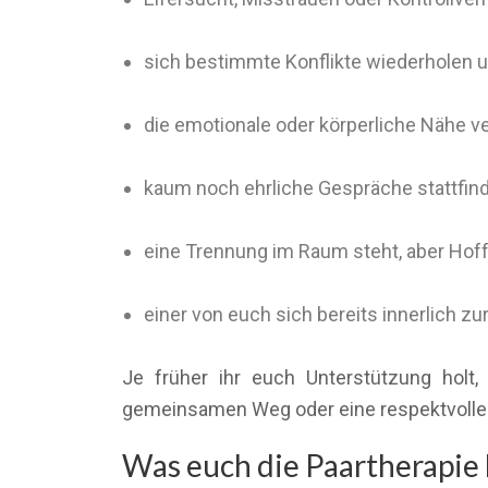
sich bestimmte Konflikte wiederholen 
die emotionale oder körperliche Nähe v
kaum noch ehrliche Gespräche stattfin
eine Trennung im Raum steht, aber Hof
einer von euch sich bereits innerlich z
Je früher ihr euch Unterstützung holt
gemeinsamen Weg oder eine respektvolle
Was euch die Paartherapie 