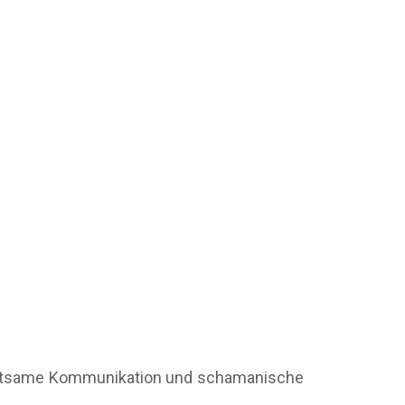
 achtsame Kommunikation und schamanische