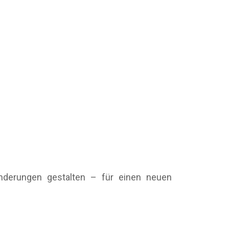
änderungen gestalten – für einen neuen