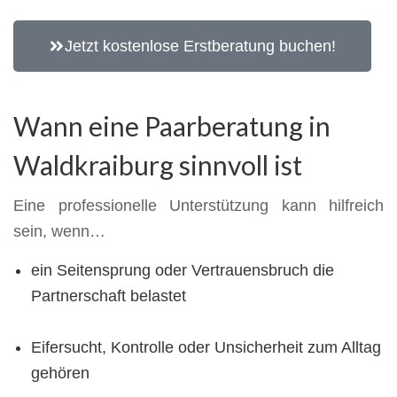
Jetzt kostenlose Erstberatung buchen!
Wann eine Paarberatung in
Waldkraiburg sinnvoll ist
Eine professionelle Unterstützung kann hilfreich
sein, wenn…
ein Seitensprung oder Vertrauensbruch die
Partnerschaft belastet
Eifersucht, Kontrolle oder Unsicherheit zum Alltag
gehören