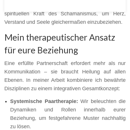
verbinde fundierte psychologische Methoden mit der
spirituellen Kraft des Schamanismus, um Herz,
Verstand und Seele gleichermaßen einzubeziehen.
Mein therapeutischer Ansatz
für eure Beziehung
Eine erfüllte Partnerschaft erfordert mehr als nur
Kommunikation – sie braucht Heilung auf allen
Ebenen. In meiner Arbeit kombiniere ich bewährte
Disziplinen zu einem integrativen Gesamtkonzept:
Systemische Paartherapie:
Wir beleuchten die
Dynamiken und Rollen innerhalb eurer
Beziehung, um festgefahrene Muster nachhaltig
zu lösen.