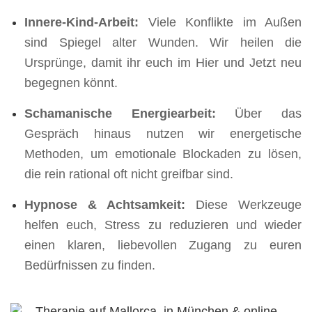
Innere-Kind-Arbeit:
Viele Konflikte im Außen
sind Spiegel alter Wunden. Wir heilen die
Ursprünge, damit ihr euch im Hier und Jetzt neu
begegnen könnt.
Schamanische Energiearbeit:
Über das
Gespräch hinaus nutzen wir energetische
Methoden, um emotionale Blockaden zu lösen,
die rein rational oft nicht greifbar sind.
Hypnose & Achtsamkeit:
Diese Werkzeuge
helfen euch, Stress zu reduzieren und wieder
einen klaren, liebevollen Zugang zu euren
Bedürfnissen zu finden.