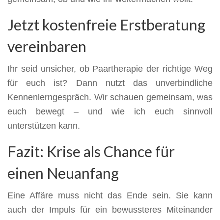
Jetzt kostenfreie Erstberatung
vereinbaren
Ihr seid unsicher, ob Paartherapie der richtige Weg
für euch ist? Dann nutzt das unverbindliche
Kennenlerngespräch. Wir schauen gemeinsam, was
euch bewegt – und wie ich euch sinnvoll
unterstützen kann.
Fazit: Krise als Chance für
einen Neuanfang
Eine Affäre muss nicht das Ende sein. Sie kann
auch der Impuls für ein bewussteres Miteinander