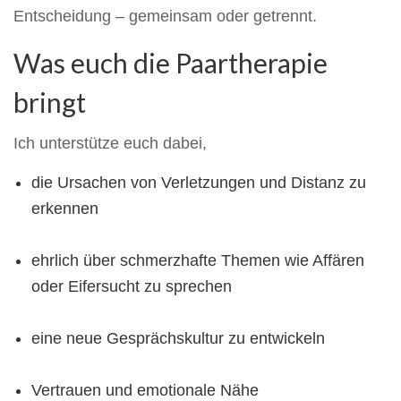
Entscheidung – gemeinsam oder getrennt.
Was euch die Paartherapie
bringt
Ich unterstütze euch dabei,
die Ursachen von Verletzungen und Distanz zu
erkennen
ehrlich über schmerzhafte Themen wie Affären
oder Eifersucht zu sprechen
eine neue Gesprächskultur zu entwickeln
Vertrauen und emotionale Nähe