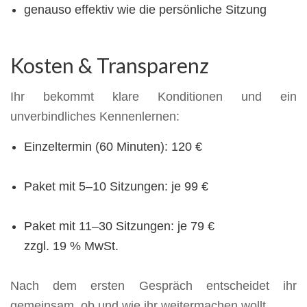
genauso effektiv wie die persönliche Sitzung
Kosten & Transparenz
Ihr bekommt klare Konditionen und ein
unverbindliches Kennenlernen:
Einzeltermin (60 Minuten): 120 €
Paket mit 5–10 Sitzungen: je 99 €
Paket mit 11–30 Sitzungen: je 79 €
zzgl. 19 % MwSt.
Nach dem ersten Gespräch entscheidet ihr
gemeinsam, ob und wie ihr weitermachen wollt.