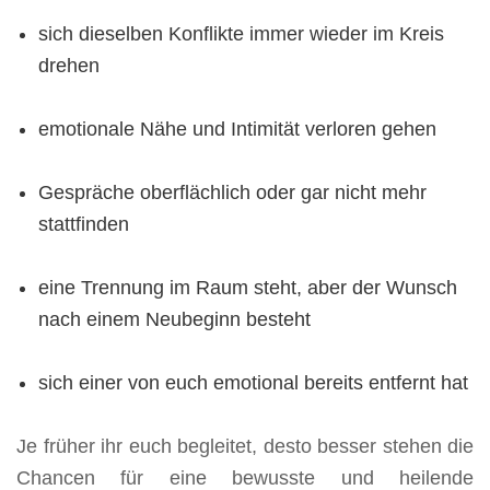
sich dieselben Konflikte immer wieder im Kreis
drehen
emotionale Nähe und Intimität verloren gehen
Gespräche oberflächlich oder gar nicht mehr
stattfinden
eine Trennung im Raum steht, aber der Wunsch
nach einem Neubeginn besteht
sich einer von euch emotional bereits entfernt hat
Je früher ihr euch begleitet, desto besser stehen die
Chancen für eine bewusste und heilende