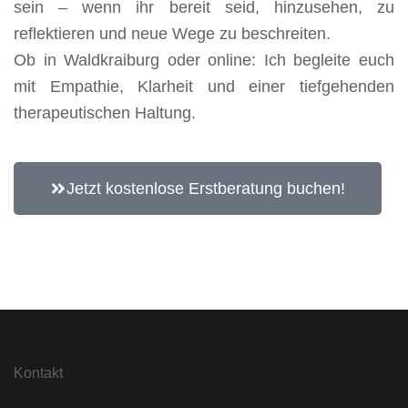
sein – wenn ihr bereit seid, hinzusehen, zu
reflektieren und neue Wege zu beschreiten.
Ob in Waldkraiburg oder online: Ich begleite euch
mit Empathie, Klarheit und einer tiefgehenden
therapeutischen Haltung.
Jetzt kostenlose Erstberatung buchen!
Kontakt