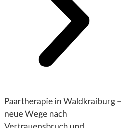
Paartherapie in Waldkraiburg –
neue Wege nach
Vertrauensbruch und