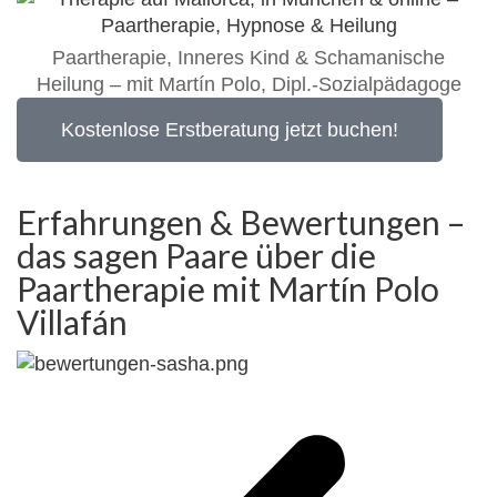
Paartherapie, Inneres Kind & Schamanische
Heilung – mit Martín Polo, Dipl.-Sozialpädagoge
Kostenlose Erstberatung jetzt buchen!
Erfahrungen & Bewertungen –
das sagen Paare über die
Paartherapie mit Martín Polo
Villafán