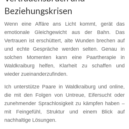
Beziehungskrisen
Wenn eine Affäre ans Licht kommt, gerät das
emotionale Gleichgewicht aus der Bahn. Das
Vertrauen ist erschüttert, alte Wunden brechen auf
und echte Gespräche werden selten. Genau in
solchen Momenten kann eine Paartherapie in
Waldkraiburg helfen, Klarheit zu schaffen und
wieder zueinanderzufinden.
Ich unterstütze Paare in Waldkraiburg und online,
die mit den Folgen von Untreue, Eifersucht oder
zunehmender Sprachlosigkeit zu kämpfen haben –
mit Feingefühl, Struktur und einem Blick auf
nachhaltige Lösungen.