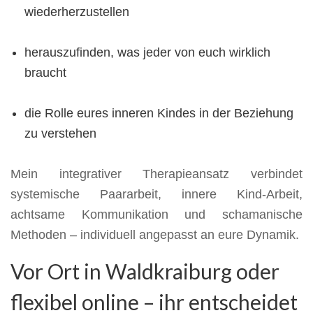
wiederherzustellen
herauszufinden, was jeder von euch wirklich
braucht
die Rolle eures inneren Kindes in der Beziehung
zu verstehen
Mein integrativer Therapieansatz verbindet
systemische Paararbeit, innere Kind-Arbeit,
achtsame Kommunikation und schamanische
Methoden – individuell angepasst an eure Dynamik.
Vor Ort in Waldkraiburg oder
flexibel online – ihr entscheidet