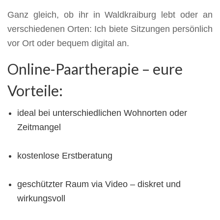
Ganz gleich, ob ihr in Waldkraiburg lebt oder an
verschiedenen Orten: Ich biete Sitzungen persönlich
vor Ort oder bequem digital an.
Online-Paartherapie – eure
Vorteile:
ideal bei unterschiedlichen Wohnorten oder
Zeitmangel
kostenlose Erstberatung
geschützter Raum via Video – diskret und
wirkungsvoll