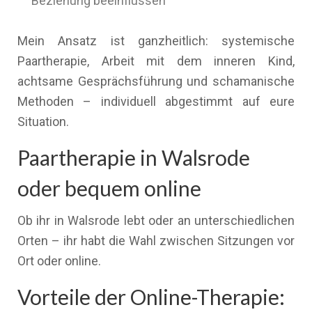
Beziehung beeinflussen
Mein Ansatz ist ganzheitlich: systemische
Paartherapie, Arbeit mit dem inneren Kind,
achtsame Gesprächsführung und schamanische
Methoden – individuell abgestimmt auf eure
Situation.
Paartherapie in Walsrode
oder bequem online
Ob ihr in Walsrode lebt oder an unterschiedlichen
Orten – ihr habt die Wahl zwischen Sitzungen vor
Ort oder online.
Vorteile der Online-Therapie: