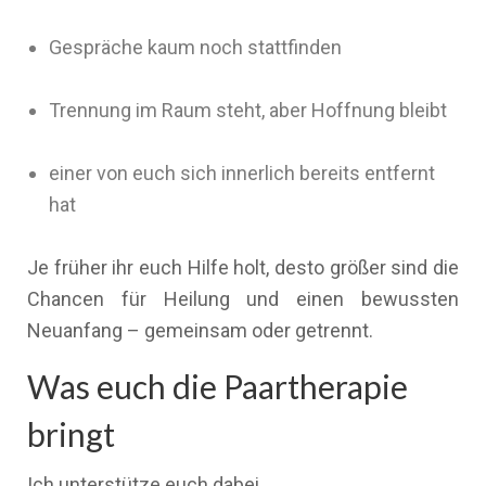
Gespräche kaum noch stattfinden
Trennung im Raum steht, aber Hoffnung bleibt
einer von euch sich innerlich bereits entfernt
hat
Je früher ihr euch Hilfe holt, desto größer sind die
Chancen für Heilung und einen bewussten
Neuanfang – gemeinsam oder getrennt.
Was euch die Paartherapie
bringt
Ich unterstütze euch dabei,