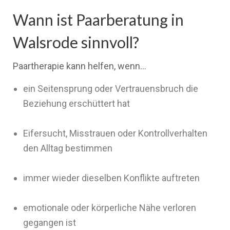
Wann ist Paarberatung in
Walsrode sinnvoll?
Paartherapie kann helfen, wenn…
ein Seitensprung oder Vertrauensbruch die
Beziehung erschüttert hat
Eifersucht, Misstrauen oder Kontrollverhalten
den Alltag bestimmen
immer wieder dieselben Konflikte auftreten
emotionale oder körperliche Nähe verloren
gegangen ist