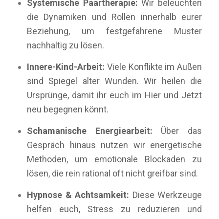
Systemische Paartherapie:
Wir beleuchten
die Dynamiken und Rollen innerhalb eurer
Beziehung, um festgefahrene Muster
nachhaltig zu lösen.
Innere-Kind-Arbeit:
Viele Konflikte im Außen
sind Spiegel alter Wunden. Wir heilen die
Ursprünge, damit ihr euch im Hier und Jetzt
neu begegnen könnt.
Schamanische Energiearbeit:
Über das
Gespräch hinaus nutzen wir energetische
Methoden, um emotionale Blockaden zu
lösen, die rein rational oft nicht greifbar sind.
Hypnose & Achtsamkeit:
Diese Werkzeuge
helfen euch, Stress zu reduzieren und