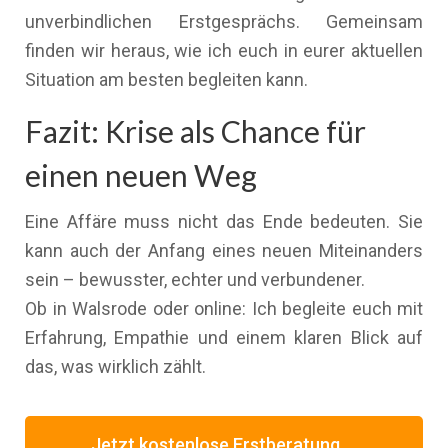
unverbindlichen Erstgesprächs. Gemeinsam
finden wir heraus, wie ich euch in eurer aktuellen
Situation am besten begleiten kann.
Fazit: Krise als Chance für
einen neuen Weg
Eine Affäre muss nicht das Ende bedeuten. Sie
kann auch der Anfang eines neuen Miteinanders
sein – bewusster, echter und verbundener.
Ob in Walsrode oder online: Ich begleite euch mit
Erfahrung, Empathie und einem klaren Blick auf
das, was wirklich zählt.
Jetzt kostenlose Erstberatung