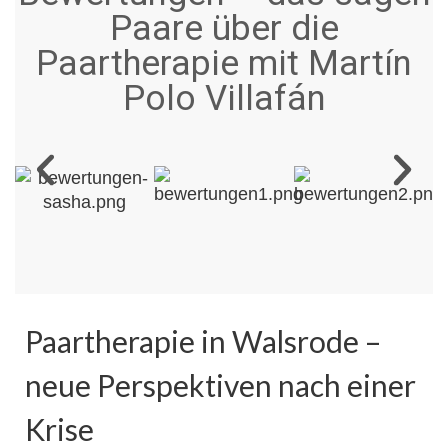
Paare über die
Paartherapie mit Martín
Polo Villafán
Paartherapie in Walsrode –
neue Perspektiven nach einer
Krise