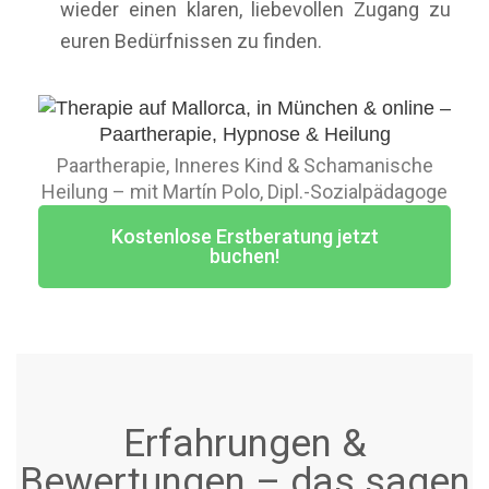
wieder einen klaren, liebevollen Zugang zu
euren Bedürfnissen zu finden.
Paartherapie, Inneres Kind & Schamanische
Heilung – mit Martín Polo, Dipl.-Sozialpädagoge
Kostenlose Erstberatung jetzt
buchen!
Erfahrungen &
Bewertungen – das sagen