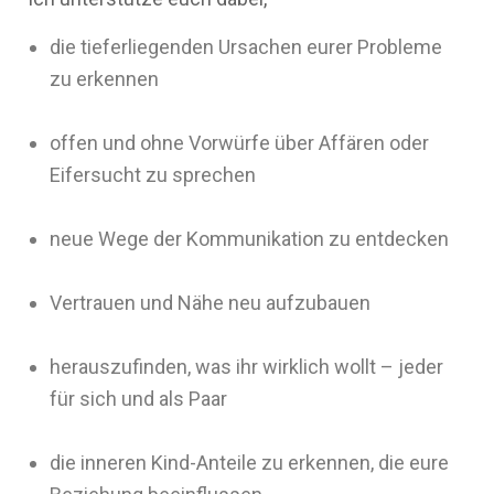
die tieferliegenden Ursachen eurer Probleme
zu erkennen
offen und ohne Vorwürfe über Affären oder
Eifersucht zu sprechen
neue Wege der Kommunikation zu entdecken
Vertrauen und Nähe neu aufzubauen
herauszufinden, was ihr wirklich wollt – jeder
für sich und als Paar
die inneren Kind-Anteile zu erkennen, die eure