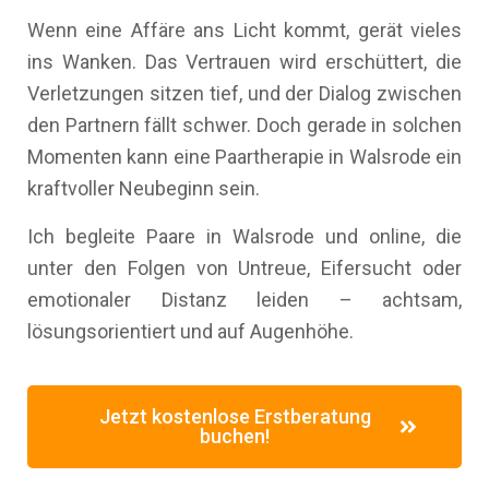
Wenn eine Affäre ans Licht kommt, gerät vieles
ins Wanken. Das Vertrauen wird erschüttert, die
Verletzungen sitzen tief, und der Dialog zwischen
den Partnern fällt schwer. Doch gerade in solchen
Momenten kann eine Paartherapie in Walsrode ein
kraftvoller Neubeginn sein.
Ich begleite Paare in Walsrode und online, die
unter den Folgen von Untreue, Eifersucht oder
emotionaler Distanz leiden – achtsam,
lösungsorientiert und auf Augenhöhe.
Jetzt kostenlose Erstberatung
buchen!