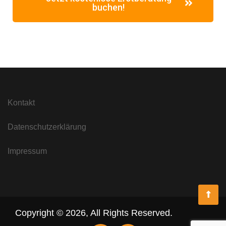
buchen!
Kontakt
Datenschutzerklärung
Impressum
Copyright ©
2026
,
All Rights Reserved.