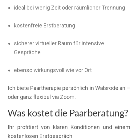
ideal bei wenig Zeit oder räumlicher Trennung
kostenfreie Erstberatung
sicherer virtueller Raum für intensive
Gespräche
ebenso wirkungsvoll wie vor Ort
Ich biete Paartherapie persönlich in Walsrode an –
oder ganz flexibel via Zoom.
Was kostet die Paarberatung?
Ihr profitiert von klaren Konditionen und einem
kostenlosen Erstgespräch: