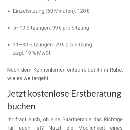
Einzelsitzung (60 Minuten): 120 €
5–10 Sitzungen: 99 € pro Sitzung
11–30 Sitzungen: 79 € pro Sitzung
zzgl. 19 % MwSt.
Nach dem Kennenlernen entscheidet ihr in Ruhe,
wie es weitergeht.
Jetzt kostenlose Erstberatung
buchen
Ihr fragt euch, ob eine Paartherapie das Richtige
für euch ist? Nutzt die Möglichkeit eines