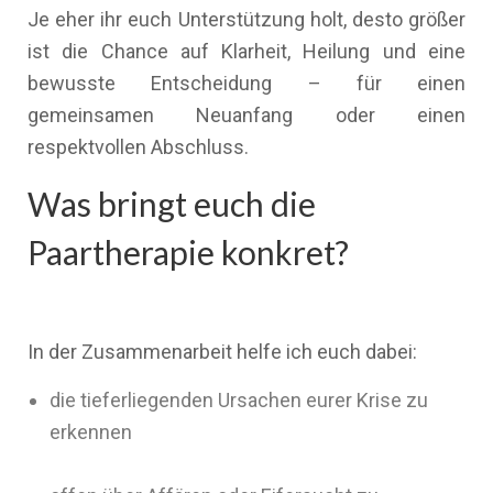
Je eher ihr euch Unterstützung holt, desto größer
ist die Chance auf Klarheit, Heilung und eine
bewusste Entscheidung – für einen
gemeinsamen Neuanfang oder einen
respektvollen Abschluss.
Was bringt euch die
Paartherapie konkret?
In der Zusammenarbeit helfe ich euch dabei:
die tieferliegenden Ursachen eurer Krise zu
erkennen