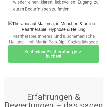
wieder einen klaren, liebevollen Zugang zu
euren Bedürfnissen zu finden.
Paartherapie, Inneres Kind & Schamanische
Heilung – mit Martín Polo, Dipl.-Sozialpädagoge
Kostenlose Erstberatung jetzt
buchen!
Erfahrungen &
Bewertungen – das sagen