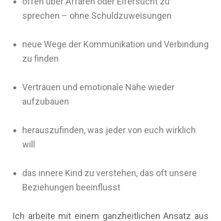
offen über Affären oder Eifersucht zu
sprechen – ohne Schuldzuweisungen
neue Wege der Kommunikation und Verbindung
zu finden
Vertrauen und emotionale Nähe wieder
aufzubauen
herauszufinden, was jeder von euch wirklich
will
das innere Kind zu verstehen, das oft unsere
Beziehungen beeinflusst
Ich arbeite mit einem ganzheitlichen Ansatz aus