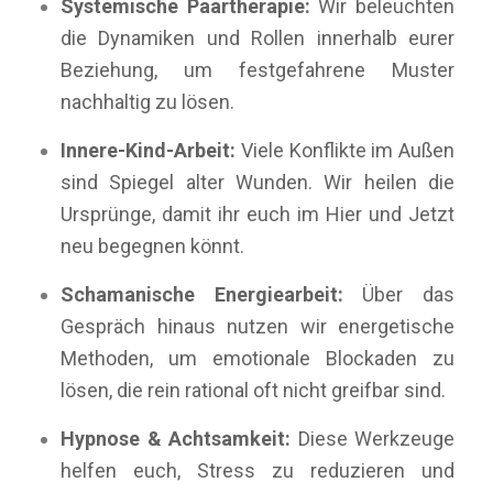
Systemische Paartherapie:
Wir beleuchten
die Dynamiken und Rollen innerhalb eurer
Beziehung, um festgefahrene Muster
nachhaltig zu lösen.
Innere-Kind-Arbeit:
Viele Konflikte im Außen
sind Spiegel alter Wunden. Wir heilen die
Ursprünge, damit ihr euch im Hier und Jetzt
neu begegnen könnt.
Schamanische Energiearbeit:
Über das
Gespräch hinaus nutzen wir energetische
Methoden, um emotionale Blockaden zu
lösen, die rein rational oft nicht greifbar sind.
Hypnose & Achtsamkeit:
Diese Werkzeuge
helfen euch, Stress zu reduzieren und