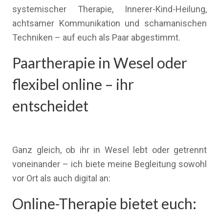
systemischer Therapie, Innerer-Kind-Heilung,
achtsamer Kommunikation und schamanischen
Techniken – auf euch als Paar abgestimmt.
Paartherapie in Wesel oder
flexibel online – ihr
entscheidet
Ganz gleich, ob ihr in Wesel lebt oder getrennt
voneinander – ich biete meine Begleitung sowohl
vor Ort als auch digital an:
Online-Therapie bietet euch: