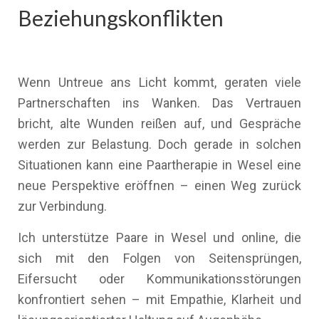
Beziehungskonflikten
Wenn Untreue ans Licht kommt, geraten viele
Partnerschaften ins Wanken. Das Vertrauen
bricht, alte Wunden reißen auf, und Gespräche
werden zur Belastung. Doch gerade in solchen
Situationen kann eine Paartherapie in Wesel eine
neue Perspektive eröffnen – einen Weg zurück
zur Verbindung.
Ich unterstütze Paare in Wesel und online, die
sich mit den Folgen von Seitensprüngen,
Eifersucht oder Kommunikationsstörungen
konfrontiert sehen – mit Empathie, Klarheit und