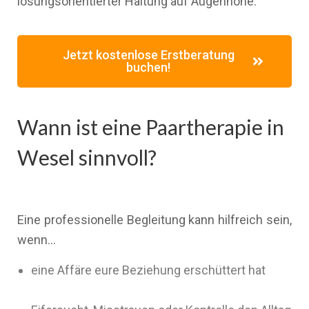
lösungsorientierter Haltung auf Augenhöhe.
Jetzt kostenlose Erstberatung
buchen!
Wann ist eine Paartherapie in
Wesel sinnvoll?
Eine professionelle Begleitung kann hilfreich sein,
wenn…
eine Affäre eure Beziehung erschüttert hat