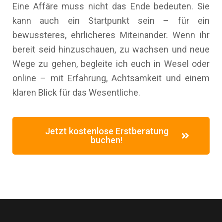
Eine Affäre muss nicht das Ende bedeuten. Sie
kann auch ein Startpunkt sein – für ein
bewussteres, ehrlicheres Miteinander. Wenn ihr
bereit seid hinzuschauen, zu wachsen und neue
Wege zu gehen, begleite ich euch in Wesel oder
online – mit Erfahrung, Achtsamkeit und einem
klaren Blick für das Wesentliche.
Jetzt kostenlose Erstberatung
buchen!