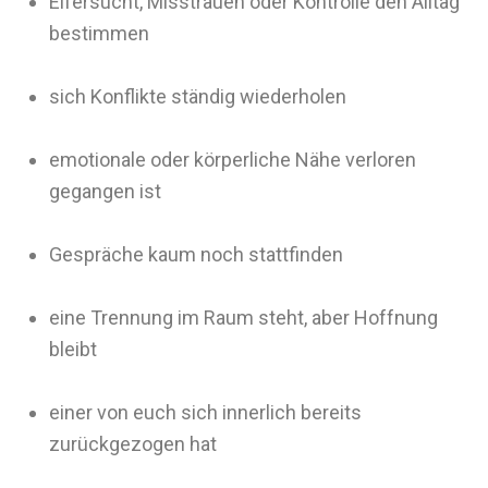
Eifersucht, Misstrauen oder Kontrolle den Alltag
bestimmen
sich Konflikte ständig wiederholen
emotionale oder körperliche Nähe verloren
gegangen ist
Gespräche kaum noch stattfinden
eine Trennung im Raum steht, aber Hoffnung
bleibt
einer von euch sich innerlich bereits
zurückgezogen hat