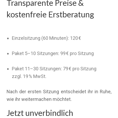
Transparente Preise &
kostenfreie Erstberatung
Einzelsitzung (60 Minuten): 120 €
Paket 5–10 Sitzungen: 99 € pro Sitzung
Paket 11–30 Sitzungen: 79 € pro Sitzung
zzgl. 19 % MwSt.
Nach der ersten Sitzung entscheidet ihr in Ruhe,
wie ihr weitermachen möchtet.
Jetzt unverbindlich