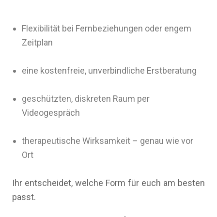
Flexibilität bei Fernbeziehungen oder engem
Zeitplan
eine kostenfreie, unverbindliche Erstberatung
geschützten, diskreten Raum per
Videogespräch
therapeutische Wirksamkeit – genau wie vor
Ort
Ihr entscheidet, welche Form für euch am besten
passt.