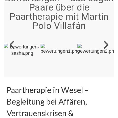
Paare über die
Paartherapie mit Martín
Polo Villafán
Paartherapie in Wesel –
Begleitung bei Affären,
Vertrauenskrisen &