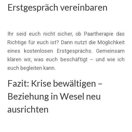
Erstgespräch vereinbaren
Ihr seid euch nicht sicher, ob Paartherapie das
Richtige für euch ist? Dann nutzt die Möglichkeit
eines kostenlosen Erstgesprächs. Gemeinsam
klären wir, was euch beschäftigt – und wie ich
euch begleiten kann.
Fazit: Krise bewältigen –
Beziehung in Wesel neu
ausrichten