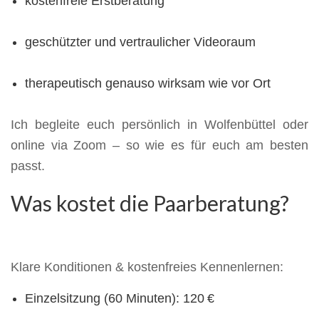
kostenfreie Erstberatung
geschützter und vertraulicher Videoraum
therapeutisch genauso wirksam wie vor Ort
Ich begleite euch persönlich in Wolfenbüttel oder
online via Zoom – so wie es für euch am besten
passt.
Was kostet die Paarberatung?
Klare Konditionen & kostenfreies Kennenlernen:
Einzelsitzung (60 Minuten): 120 €