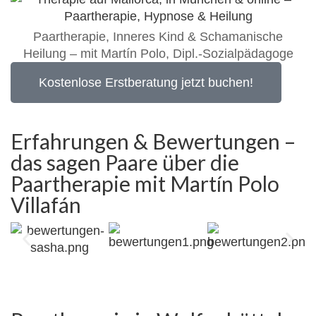
Paartherapie, Inneres Kind & Schamanische
Heilung – mit Martín Polo, Dipl.-Sozialpädagoge
Kostenlose Erstberatung jetzt buchen!
Erfahrungen & Bewertungen –
das sagen Paare über die
Paartherapie mit Martín Polo
Villafán