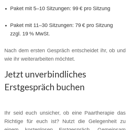
Paket mit 5–10 Sitzungen: 99 € pro Sitzung
Paket mit 11–30 Sitzungen: 79 € pro Sitzung
zzgl. 19 % MwSt.
Nach dem ersten Gespräch entscheidet ihr, ob und
wie ihr weiterarbeiten möchtet.
Jetzt unverbindliches
Erstgespräch buchen
Ihr seid euch unsicher, ob eine Paartherapie das
Richtige für euch ist? Nutzt die Gelegenheit zu
einem kostenlosen Erstgespräch. Gemeinsam