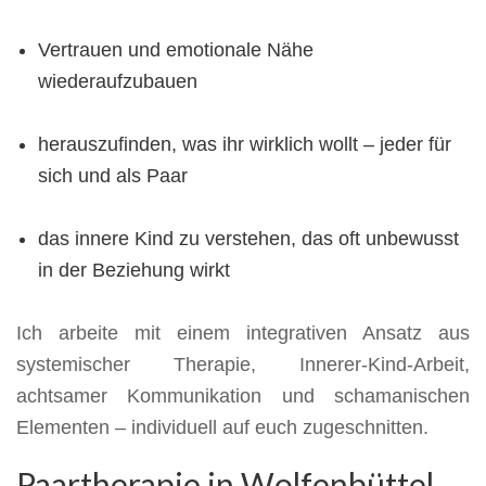
Vertrauen und emotionale Nähe
wiederaufzubauen
herauszufinden, was ihr wirklich wollt – jeder für
sich und als Paar
das innere Kind zu verstehen, das oft unbewusst
in der Beziehung wirkt
Ich arbeite mit einem integrativen Ansatz aus
systemischer Therapie, Innerer-Kind-Arbeit,
achtsamer Kommunikation und schamanischen
Elementen – individuell auf euch zugeschnitten.
Paartherapie in Wolfenbüttel