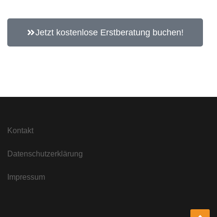
Jetzt kostenlose Erstberatung buchen!
Kontakt
Datenschutzerklärung
Impressum