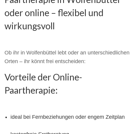
oder online – flexibel und
wirkungsvoll
Ob ihr in Wolfenbüttel lebt oder an unterschiedlichen
Orten – ihr könnt frei entscheiden:
Vorteile der Online-
Paartherapie:
ideal bei Fernbeziehungen oder engem Zeitplan