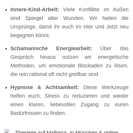
Innere-Kind-Arbeit:
Viele Konflikte im Außen
sind Spiegel alter Wunden. Wir heilen die
Ursprünge, damit ihr euch im Hier und Jetzt neu
begegnen könnt.
Schamanische Energiearbeit:
Über das
Gespräch hinaus nutzen wir energetische
Methoden, um emotionale Blockaden zu lösen,
die rein rational oft nicht greifbar sind.
Hypnose & Achtsamkeit:
Diese Werkzeuge
helfen euch, Stress zu reduzieren und wieder
einen klaren, liebevollen Zugang zu euren
Bedürfnissen zu finden.