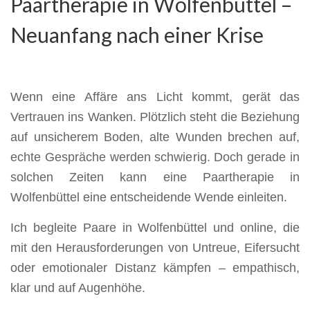
Paartherapie in Wolfenbüttel –
Neuanfang nach einer Krise
Wenn eine Affäre ans Licht kommt, gerät das
Vertrauen ins Wanken. Plötzlich steht die Beziehung
auf unsicherem Boden, alte Wunden brechen auf,
echte Gespräche werden schwierig. Doch gerade in
solchen Zeiten kann eine Paartherapie in
Wolfenbüttel eine entscheidende Wende einleiten.
Ich begleite Paare in Wolfenbüttel und online, die
mit den Herausforderungen von Untreue, Eifersucht
oder emotionaler Distanz kämpfen – empathisch,
klar und auf Augenhöhe.