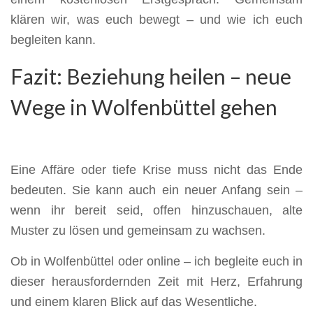
klären wir, was euch bewegt – und wie ich euch
begleiten kann.
Fazit: Beziehung heilen – neue
Wege in Wolfenbüttel gehen
Eine Affäre oder tiefe Krise muss nicht das Ende
bedeuten. Sie kann auch ein neuer Anfang sein –
wenn ihr bereit seid, offen hinzuschauen, alte
Muster zu lösen und gemeinsam zu wachsen.
Ob in Wolfenbüttel oder online – ich begleite euch in
dieser herausfordernden Zeit mit Herz, Erfahrung
und einem klaren Blick auf das Wesentliche.