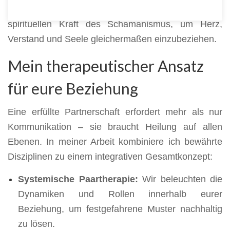
verbinde fundierte psychologische Methoden mit der
spirituellen Kraft des Schamanismus, um Herz,
Verstand und Seele gleichermaßen einzubeziehen.
Mein therapeutischer Ansatz
für eure Beziehung
Eine erfüllte Partnerschaft erfordert mehr als nur
Kommunikation – sie braucht Heilung auf allen
Ebenen. In meiner Arbeit kombiniere ich bewährte
Disziplinen zu einem integrativen Gesamtkonzept:
Systemische Paartherapie:
Wir beleuchten die
Dynamiken und Rollen innerhalb eurer
Beziehung, um festgefahrene Muster nachhaltig
zu lösen.