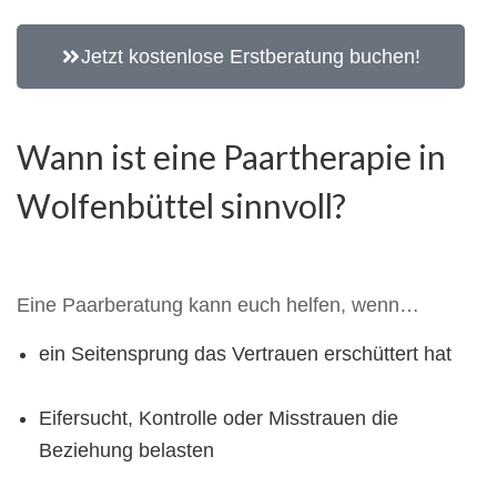
Jetzt kostenlose Erstberatung buchen!
Wann ist eine Paartherapie in
Wolfenbüttel sinnvoll?
Eine Paarberatung kann euch helfen, wenn…
ein Seitensprung das Vertrauen erschüttert hat
Eifersucht, Kontrolle oder Misstrauen die
Beziehung belasten