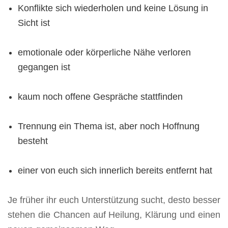
Konflikte sich wiederholen und keine Lösung in
Sicht ist
emotionale oder körperliche Nähe verloren
gegangen ist
kaum noch offene Gespräche stattfinden
Trennung ein Thema ist, aber noch Hoffnung
besteht
einer von euch sich innerlich bereits entfernt hat
Je früher ihr euch Unterstützung sucht, desto besser
stehen die Chancen auf Heilung, Klärung und einen