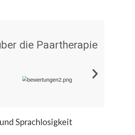
ber die Paartherapie
und Sprachlosigkeit