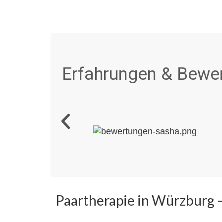
Erfahrungen & Bewer
Paartherapie in Würzburg –