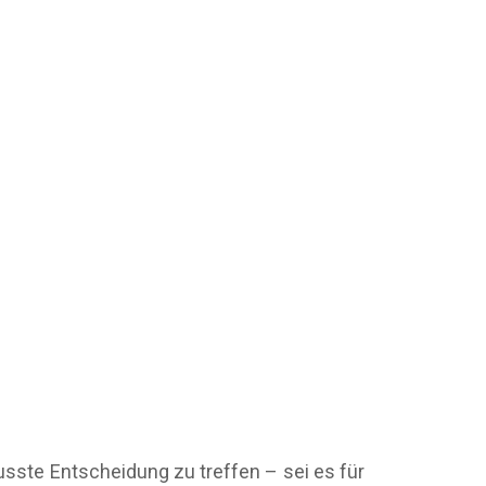
usste Entscheidung zu treffen – sei es für