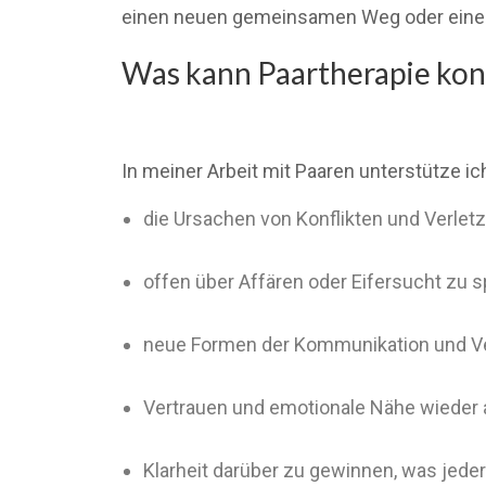
einen neuen gemeinsamen Weg oder einen
Was kann Paartherapie kon
In meiner Arbeit mit Paaren unterstütze ic
die Ursachen von Konflikten und Verle
offen über Affären oder Eifersucht zu
neue Formen der Kommunikation und Ve
Vertrauen und emotionale Nähe wieder
Klarheit darüber zu gewinnen, was jeder