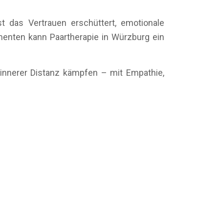
t das Vertrauen erschüttert, emotionale
enten kann Paartherapie in Würzburg ein
 innerer Distanz kämpfen – mit Empathie,