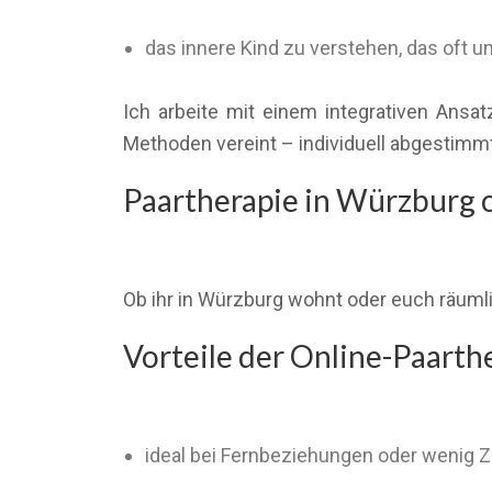
das innere Kind zu verstehen, das oft 
Ich arbeite mit einem integrativen Ans
Methoden vereint – individuell abgestimmt 
Paartherapie in Würzburg o
Ob ihr in Würzburg wohnt oder euch räumlic
Vorteile der Online-Paarth
ideal bei Fernbeziehungen oder wenig Z