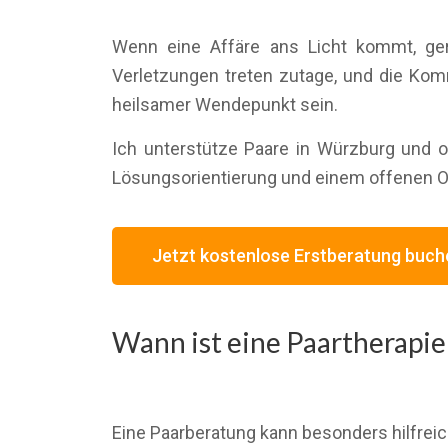
Wenn eine Affäre ans Licht kommt, gerä
Verletzungen treten zutage, und die Kom
heilsamer Wendepunkt sein.
Ich unterstütze Paare in Würzburg und o
Lösungsorientierung und einem offenen O
Jetzt kostenlose Erstberatung buch
Wann ist eine Paartherapie
Eine Paarberatung kann besonders hilfrei