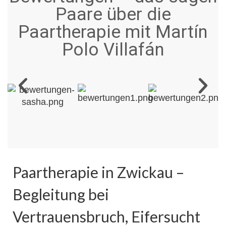
Paare über die
Paartherapie mit Martín
Polo Villafán
Paartherapie in Zwickau –
Begleitung bei
Vertrauensbruch, Eifersucht