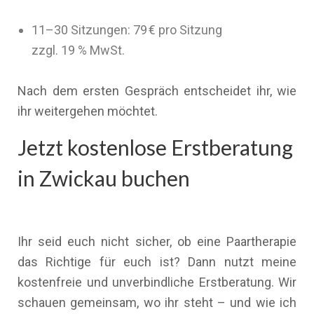
11–30 Sitzungen: 79 € pro Sitzung
zzgl. 19 % MwSt.
Nach dem ersten Gespräch entscheidet ihr, wie
ihr weitergehen möchtet.
Jetzt kostenlose Erstberatung
in Zwickau buchen
Ihr seid euch nicht sicher, ob eine Paartherapie
das Richtige für euch ist? Dann nutzt meine
kostenfreie und unverbindliche Erstberatung. Wir
schauen gemeinsam, wo ihr steht – und wie ich