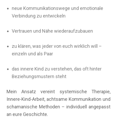
neue Kommunikationswege und emotionale
Verbindung zu entwickeln
Vertrauen und Nähe wiederaufzubauen
zu klären, was jeder von euch wirklich will –
einzeln und als Paar
das innere Kind zu verstehen, das oft hinter
Beziehungsmustern steht
Mein Ansatz vereint systemische Therapie,
Innere-Kind-Arbeit, achtsame Kommunikation und
schamanische Methoden – individuell angepasst
an eure Geschichte.