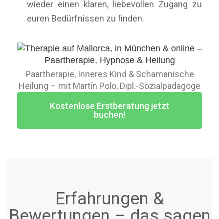
wieder einen klaren, liebevollen Zugang zu
euren Bedürfnissen zu finden.
Paartherapie, Inneres Kind & Schamanische
Heilung – mit Martín Polo, Dipl.-Sozialpädagoge
Kostenlose Erstberatung jetzt
buchen!
Erfahrungen &
Bewertungen – das sagen