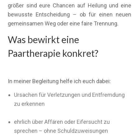
größer sind eure Chancen auf Heilung und eine
bewusste Entscheidung – ob für einen neuen
gemeinsamen Weg oder eine faire Trennung.
Was bewirkt eine
Paartherapie konkret?
In meiner Begleitung helfe ich euch dabei:
Ursachen für Verletzungen und Entfremdung
zu erkennen
ehrlich über Affären oder Eifersucht zu
sprechen – ohne Schuldzuweisungen