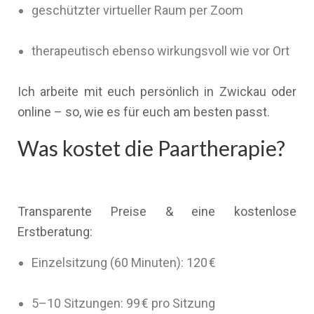
geschützter virtueller Raum per Zoom
therapeutisch ebenso wirkungsvoll wie vor Ort
Ich arbeite mit euch persönlich in Zwickau oder
online – so, wie es für euch am besten passt.
Was kostet die Paartherapie?
Transparente Preise & eine kostenlose
Erstberatung:
Einzelsitzung (60 Minuten): 120 €
5–10 Sitzungen: 99 € pro Sitzung