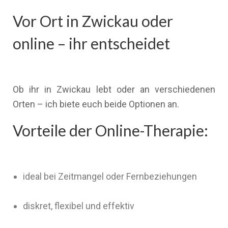
Vor Ort in Zwickau oder
online – ihr entscheidet
Ob ihr in Zwickau lebt oder an verschiedenen
Orten – ich biete euch beide Optionen an.
Vorteile der Online-Therapie:
ideal bei Zeitmangel oder Fernbeziehungen
diskret, flexibel und effektiv