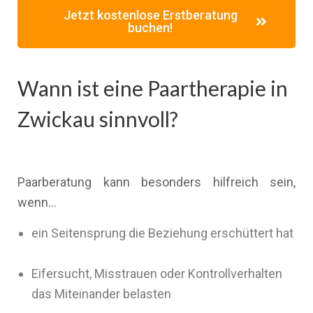
Jetzt kostenlose Erstberatung
buchen!
Wann ist eine Paartherapie in
Zwickau sinnvoll?
Paarberatung kann besonders hilfreich sein,
wenn…
ein Seitensprung die Beziehung erschüttert hat
Eifersucht, Misstrauen oder Kontrollverhalten
das Miteinander belasten