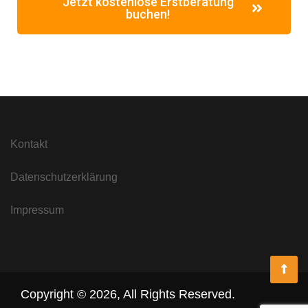
Jetzt kostenlose Erstberatung
buchen!
Kontakt
Datenschutzerklärung
Impressum
Copyright ©
2026
,
All Rights Reserved.