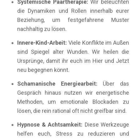
Systemische Paartherapie:
Wir beleuchten
die Dynamiken und Rollen innerhalb eurer
Beziehung, um festgefahrene Muster
nachhaltig zu lösen.
Innere-Kind-Arbeit:
Viele Konflikte im Außen
sind Spiegel alter Wunden. Wir heilen die
Ursprünge, damit ihr euch im Hier und Jetzt
neu begegnen könnt.
Schamanische Energiearbeit:
Über das
Gespräch hinaus nutzen wir energetische
Methoden, um emotionale Blockaden zu
lösen, die rein rational oft nicht greifbar sind.
Hypnose & Achtsamkeit:
Diese Werkzeuge
helfen euch, Stress zu reduzieren und