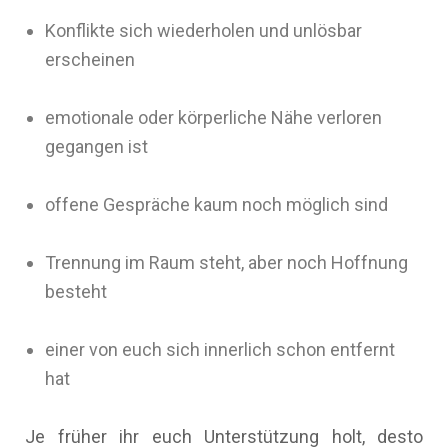
Konflikte sich wiederholen und unlösbar
erscheinen
emotionale oder körperliche Nähe verloren
gegangen ist
offene Gespräche kaum noch möglich sind
Trennung im Raum steht, aber noch Hoffnung
besteht
einer von euch sich innerlich schon entfernt
hat
Je früher ihr euch Unterstützung holt, desto