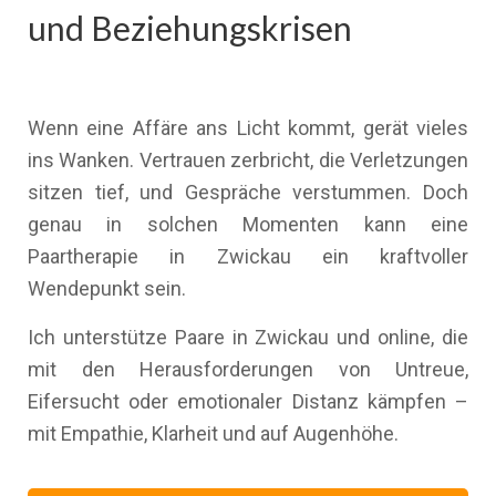
und Beziehungskrisen
Wenn eine Affäre ans Licht kommt, gerät vieles
ins Wanken. Vertrauen zerbricht, die Verletzungen
sitzen tief, und Gespräche verstummen. Doch
genau in solchen Momenten kann eine
Paartherapie in Zwickau ein kraftvoller
Wendepunkt sein.
Ich unterstütze Paare in Zwickau und online, die
mit den Herausforderungen von Untreue,
Eifersucht oder emotionaler Distanz kämpfen –
mit Empathie, Klarheit und auf Augenhöhe.