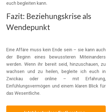
euch begleiten kann.
Fazit: Beziehungskrise als
Wendepunkt
Eine Affäre muss kein Ende sein – sie kann auch
der Beginn eines bewussteren Miteinanders
werden. Wenn ihr bereit seid, hinzuschauen, zu
wachsen und zu heilen, begleite ich euch in
Zwickau oder online – mit Erfahrung,
Einfühlungsvermögen und einem klaren Blick für
das Wesentliche.