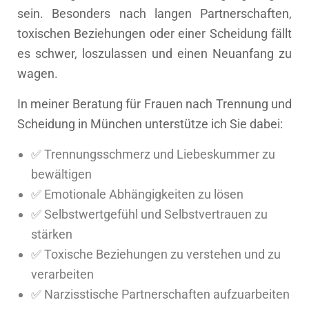
sein. Besonders nach langen Partnerschaften,
toxischen Beziehungen oder einer Scheidung fällt
es schwer, loszulassen und einen Neuanfang zu
wagen.
In meiner Beratung für Frauen nach Trennung und
Scheidung in München unterstütze ich Sie dabei:
✅ Trennungsschmerz und Liebeskummer zu
bewältigen
✅ Emotionale Abhängigkeiten zu lösen
✅ Selbstwertgefühl und Selbstvertrauen zu
stärken
✅ Toxische Beziehungen zu verstehen und zu
verarbeiten
✅ Narzisstische Partnerschaften aufzuarbeiten