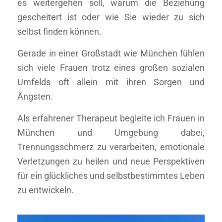
es weitergehen soll, warum die Beziehung
gescheitert ist oder wie Sie wieder zu sich
selbst finden können.
Gerade in einer Großstadt wie München fühlen
sich viele Frauen trotz eines großen sozialen
Umfelds oft allein mit ihren Sorgen und
Ängsten.
Als erfahrener Therapeut begleite ich Frauen in
München und Umgebung dabei,
Trennungsschmerz zu verarbeiten, emotionale
Verletzungen zu heilen und neue Perspektiven
für ein glückliches und selbstbestimmtes Leben
zu entwickeln.