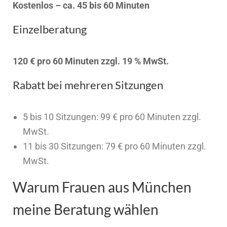
Kostenlos – ca. 45 bis 60 Minuten
Einzelberatung
120 € pro 60 Minuten zzgl. 19 % MwSt.
Rabatt bei mehreren Sitzungen
5 bis 10 Sitzungen: 99 € pro 60 Minuten zzgl.
MwSt.
11 bis 30 Sitzungen: 79 € pro 60 Minuten zzgl.
MwSt.
Warum Frauen aus München
meine Beratung wählen