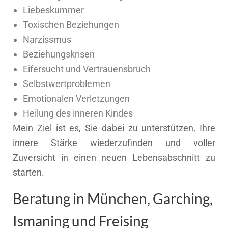
Liebeskummer
Toxischen Beziehungen
Narzissmus
Beziehungskrisen
Eifersucht und Vertrauensbruch
Selbstwertproblemen
Emotionalen Verletzungen
Heilung des inneren Kindes
Mein Ziel ist es, Sie dabei zu unterstützen, Ihre
innere Stärke wiederzufinden und voller
Zuversicht in einen neuen Lebensabschnitt zu
starten.
Beratung in München, Garching,
Ismaning und Freising