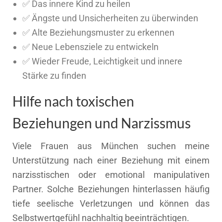
✅ Das innere Kind zu heilen
✅ Ängste und Unsicherheiten zu überwinden
✅ Alte Beziehungsmuster zu erkennen
✅ Neue Lebensziele zu entwickeln
✅ Wieder Freude, Leichtigkeit und innere
Stärke zu finden
Hilfe nach toxischen
Beziehungen und Narzissmus
Viele Frauen aus München suchen meine
Unterstützung nach einer Beziehung mit einem
narzisstischen oder emotional manipulativen
Partner. Solche Beziehungen hinterlassen häufig
tiefe seelische Verletzungen und können das
Selbstwertgefühl nachhaltig beeinträchtigen.