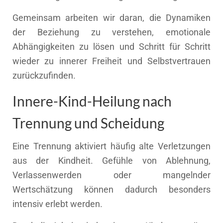
Gemeinsam arbeiten wir daran, die Dynamiken
der Beziehung zu verstehen, emotionale
Abhängigkeiten zu lösen und Schritt für Schritt
wieder zu innerer Freiheit und Selbstvertrauen
zurückzufinden.
Innere-Kind-Heilung nach
Trennung und Scheidung
Eine Trennung aktiviert häufig alte Verletzungen
aus der Kindheit. Gefühle von Ablehnung,
Verlassenwerden oder mangelnder
Wertschätzung können dadurch besonders
intensiv erlebt werden.