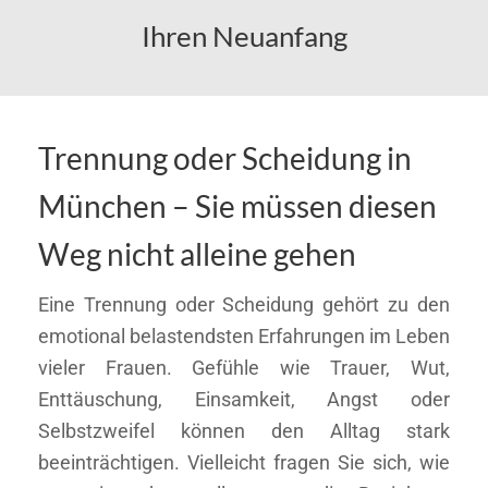
Ihren Neuanfang
Trennung oder Scheidung in
München – Sie müssen diesen
Weg nicht alleine gehen
Eine Trennung oder Scheidung gehört zu den
emotional belastendsten Erfahrungen im Leben
vieler Frauen. Gefühle wie Trauer, Wut,
Enttäuschung, Einsamkeit, Angst oder
Selbstzweifel können den Alltag stark
beeinträchtigen. Vielleicht fragen Sie sich, wie