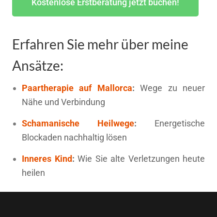
Kostenlose Erstberatung jetzt buchen!
Erfahren Sie mehr über meine
Ansätze:
Paartherapie auf Mallorca
:
Wege zu neuer
Nähe und Verbindung
Schamanische Heilwege
:
Energetische
Blockaden nachhaltig lösen
Inneres Kind
:
Wie Sie alte Verletzungen heute
heilen