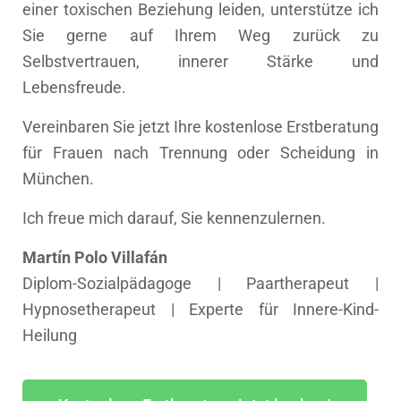
einer toxischen Beziehung leiden, unterstütze ich
Sie gerne auf Ihrem Weg zurück zu
Selbstvertrauen, innerer Stärke und
Lebensfreude.
Vereinbaren Sie jetzt Ihre kostenlose Erstberatung
für Frauen nach Trennung oder Scheidung in
München.
Ich freue mich darauf, Sie kennenzulernen.
Martín Polo Villafán
Diplom-Sozialpädagoge | Paartherapeut |
Hypnosetherapeut | Experte für Innere-Kind-
Heilung