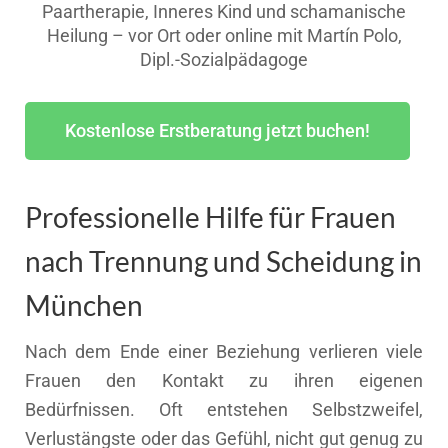
Paartherapie, Inneres Kind und schamanische
Heilung – vor Ort oder online mit Martín Polo,
Dipl.-Sozialpädagoge
Kostenlose Erstberatung jetzt buchen!
Professionelle Hilfe für Frauen
nach Trennung und Scheidung in
München
Nach dem Ende einer Beziehung verlieren viele
Frauen den Kontakt zu ihren eigenen
Bedürfnissen. Oft entstehen Selbstzweifel,
Verlustängste oder das Gefühl, nicht gut genug zu