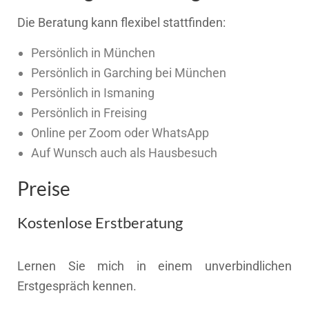
Die Beratung kann flexibel stattfinden:
Persönlich in München
Persönlich in Garching bei München
Persönlich in Ismaning
Persönlich in Freising
Online per Zoom oder WhatsApp
Auf Wunsch auch als Hausbesuch
Preise
Kostenlose Erstberatung
Lernen Sie mich in einem unverbindlichen
Erstgespräch kennen.