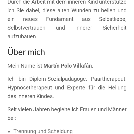
Durch die Arbeit mit dem inneren Kind unterstütze
ich Sie dabei, diese alten Wunden zu heilen und
ein neues Fundament aus Selbstliebe,
Selbstvertrauen und innerer Sicherheit
aufzubauen.
Über mich
Mein Name ist
Martín Polo Villafán
.
Ich bin Diplom-Sozialpädagoge, Paartherapeut,
Hypnosetherapeut und Experte für die Heilung
des inneren Kindes.
Seit vielen Jahren begleite ich Frauen und Männer
bei:
Trennung und Scheidung