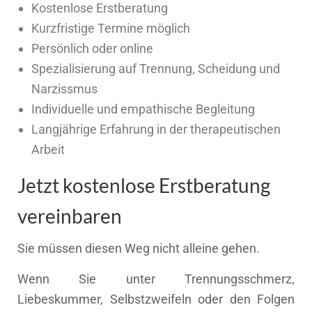
Kostenlose Erstberatung
Kurzfristige Termine möglich
Persönlich oder online
Spezialisierung auf Trennung, Scheidung und
Narzissmus
Individuelle und empathische Begleitung
Langjährige Erfahrung in der therapeutischen
Arbeit
Jetzt kostenlose Erstberatung
vereinbaren
Sie müssen diesen Weg nicht alleine gehen.
Wenn Sie unter Trennungsschmerz,
Liebeskummer, Selbstzweifeln oder den Folgen