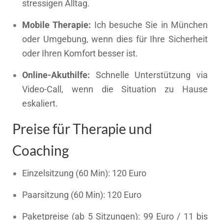
stressigen Alltag.
Mobile Therapie:
Ich besuche Sie in München
oder Umgebung, wenn dies für Ihre Sicherheit
oder Ihren Komfort besser ist.
Online-Akuthilfe:
Schnelle Unterstützung via
Video-Call, wenn die Situation zu Hause
eskaliert.
Preise für Therapie und
Coaching
Einzelsitzung (60 Min): 120 Euro
Paarsitzung (60 Min): 120 Euro
Paketpreise (ab 5 Sitzungen): 99 Euro / 11 bis