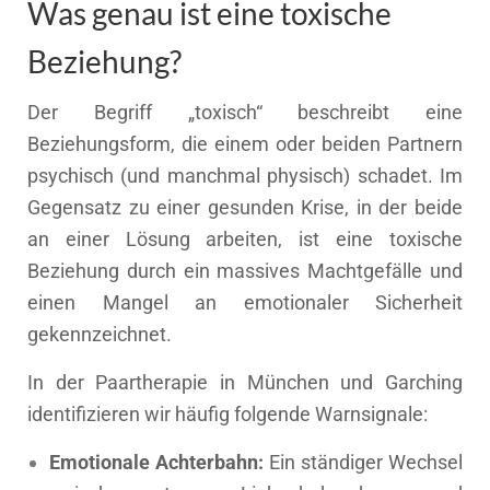
Was genau ist eine toxische
Beziehung?
Der Begriff „toxisch“ beschreibt eine
Beziehungsform, die einem oder beiden Partnern
psychisch (und manchmal physisch) schadet. Im
Gegensatz zu einer gesunden Krise, in der beide
an einer Lösung arbeiten, ist eine toxische
Beziehung durch ein massives Machtgefälle und
einen Mangel an emotionaler Sicherheit
gekennzeichnet.
In der Paartherapie in München und Garching
identifizieren wir häufig folgende Warnsignale:
Emotionale Achterbahn:
Ein ständiger Wechsel