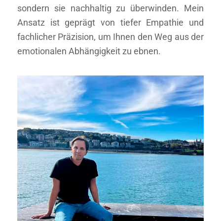
sondern sie nachhaltig zu überwinden. Mein
Ansatz ist geprägt von tiefer Empathie und
fachlicher Präzision, um Ihnen den Weg aus der
emotionalen Abhängigkeit zu ebnen.