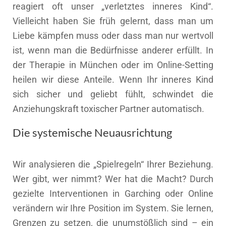
reagiert oft unser „verletztes inneres Kind“.
Vielleicht haben Sie früh gelernt, dass man um
Liebe kämpfen muss oder dass man nur wertvoll
ist, wenn man die Bedürfnisse anderer erfüllt. In
der Therapie in München oder im Online-Setting
heilen wir diese Anteile. Wenn Ihr inneres Kind
sich sicher und geliebt fühlt, schwindet die
Anziehungskraft toxischer Partner automatisch.
Die systemische Neuausrichtung
Wir analysieren die „Spielregeln“ Ihrer Beziehung.
Wer gibt, wer nimmt? Wer hat die Macht? Durch
gezielte Interventionen in Garching oder Online
verändern wir Ihre Position im System. Sie lernen,
Grenzen zu setzen, die unumstößlich sind – ein