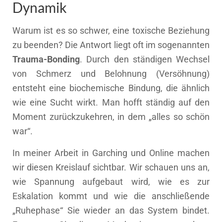
Dynamik
Warum ist es so schwer, eine toxische Beziehung
zu beenden? Die Antwort liegt oft im sogenannten
Trauma-Bonding
. Durch den ständigen Wechsel
von Schmerz und Belohnung (Versöhnung)
entsteht eine biochemische Bindung, die ähnlich
wie eine Sucht wirkt. Man hofft ständig auf den
Moment zurückzukehren, in dem „alles so schön
war“.
In meiner Arbeit in Garching und Online machen
wir diesen Kreislauf sichtbar. Wir schauen uns an,
wie Spannung aufgebaut wird, wie es zur
Eskalation kommt und wie die anschließende
„Ruhephase“ Sie wieder an das System bindet.