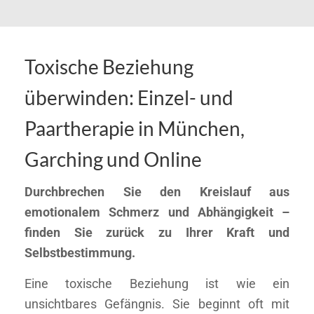
Toxische Beziehung
überwinden: Einzel- und
Paartherapie in München,
Garching und Online
Durchbrechen Sie den Kreislauf aus
emotionalem Schmerz und Abhängigkeit –
finden Sie zurück zu Ihrer Kraft und
Selbstbestimmung.
Eine toxische Beziehung ist wie ein
unsichtbares Gefängnis. Sie beginnt oft mit