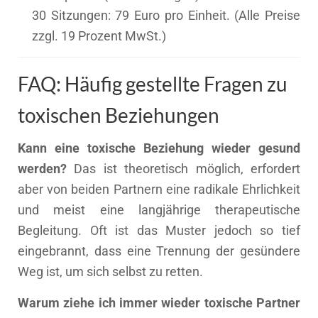
30 Sitzungen: 79 Euro pro Einheit. (Alle Preise
zzgl. 19 Prozent MwSt.)
FAQ: Häufig gestellte Fragen zu
toxischen Beziehungen
Kann eine toxische Beziehung wieder gesund
werden?
Das ist theoretisch möglich, erfordert
aber von beiden Partnern eine radikale Ehrlichkeit
und meist eine langjährige therapeutische
Begleitung. Oft ist das Muster jedoch so tief
eingebrannt, dass eine Trennung der gesündere
Weg ist, um sich selbst zu retten.
Warum ziehe ich immer wieder toxische Partner