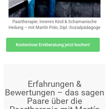
Paartherapie, Inneres Kind & Schamanische
Heilung – mit Martín Polo, Dipl.-Sozialpädagoge
Kostenlose Erstberatung jetzt buchen!
Erfahrungen &
Bewertungen – das sagen
Paare über die