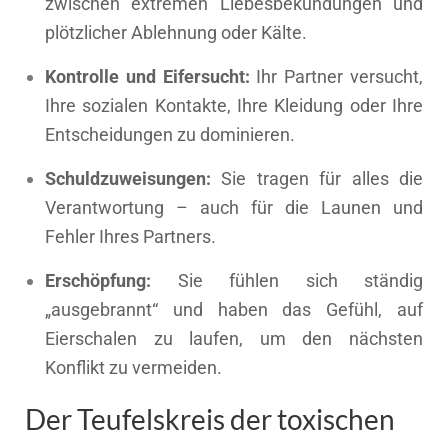
zwischen extremen Liebesbekundungen und
plötzlicher Ablehnung oder Kälte.
Kontrolle und Eifersucht:
Ihr Partner versucht,
Ihre sozialen Kontakte, Ihre Kleidung oder Ihre
Entscheidungen zu dominieren.
Schuldzuweisungen:
Sie tragen für alles die
Verantwortung – auch für die Launen und
Fehler Ihres Partners.
Erschöpfung:
Sie fühlen sich ständig
„ausgebrannt“ und haben das Gefühl, auf
Eierschalen zu laufen, um den nächsten
Konflikt zu vermeiden.
Der Teufelskreis der toxischen