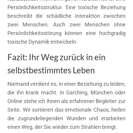
Persönlichkeitsstruktur. Eine toxische Beziehung
beschreibt die schädliche
Interaktion
zwischen
zwei Menschen. Auch zwei Menschen ohne
Persönlichkeitsstörung können eine hochgradig
toxische Dynamik entwickeln.
Fazit: Ihr Weg zurück in ein
selbstbestimmtes Leben
Niemand verdient es, in einer Beziehung zu leiden,
die ihn krank macht. In Garching, München oder
Online stehe ich Ihnen als erfahrener Begleiter zur
Seite. Wir sortieren das emotionale Chaos, heilen
die zugrundeliegenden Wunden und erarbeiten
einen Weg, der Sie wieder zum Strahlen bringt.