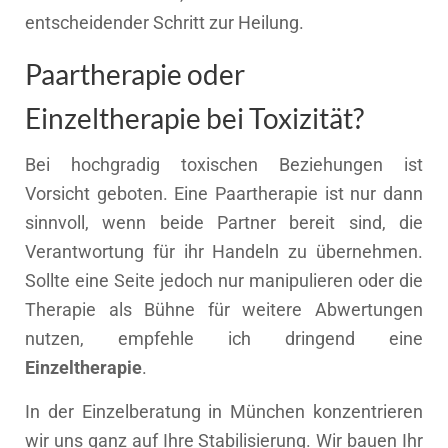
entscheidender Schritt zur Heilung.
Paartherapie oder
Einzeltherapie bei Toxizität?
Bei hochgradig toxischen Beziehungen ist
Vorsicht geboten. Eine Paartherapie ist nur dann
sinnvoll, wenn beide Partner bereit sind, die
Verantwortung für ihr Handeln zu übernehmen.
Sollte eine Seite jedoch nur manipulieren oder die
Therapie als Bühne für weitere Abwertungen
nutzen, empfehle ich dringend eine
Einzeltherapie
.
In der Einzelberatung in München konzentrieren
wir uns ganz auf Ihre Stabilisierung. Wir bauen Ihr