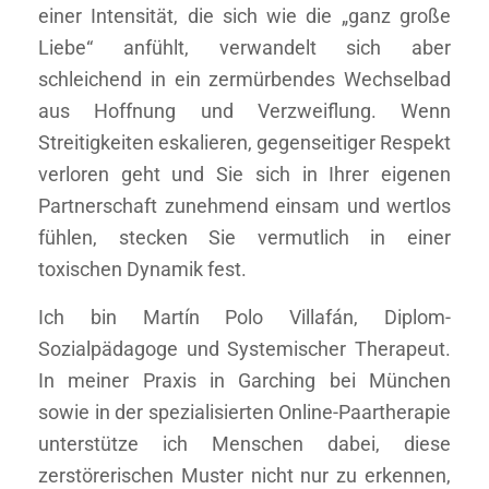
einer Intensität, die sich wie die „ganz große
Liebe“ anfühlt, verwandelt sich aber
schleichend in ein zermürbendes Wechselbad
aus Hoffnung und Verzweiflung. Wenn
Streitigkeiten eskalieren, gegenseitiger Respekt
verloren geht und Sie sich in Ihrer eigenen
Partnerschaft zunehmend einsam und wertlos
fühlen, stecken Sie vermutlich in einer
toxischen Dynamik fest.
Ich bin Martín Polo Villafán, Diplom-
Sozialpädagoge und Systemischer Therapeut.
In meiner Praxis in Garching bei München
sowie in der spezialisierten Online-Paartherapie
unterstütze ich Menschen dabei, diese
zerstörerischen Muster nicht nur zu erkennen,