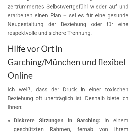
zertrümmertes Selbstwertgefühl wieder auf und
erarbeiten einen Plan – sei es für eine gesunde
Neugestaltung der Beziehung oder für eine
respektvolle und sichere Trennung.
Hilfe vor Ort in
Garching/München und flexibel
Online
Ich weiß, dass der Druck in einer toxischen
Beziehung oft unerträglich ist. Deshalb biete ich
Ihnen:
Diskrete Sitzungen in Garching:
In einem
geschützten Rahmen, fernab von Ihrem