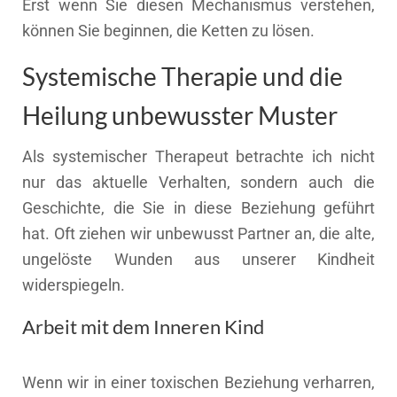
Erst wenn Sie diesen Mechanismus verstehen,
können Sie beginnen, die Ketten zu lösen.
Systemische Therapie und die
Heilung unbewusster Muster
Als systemischer Therapeut betrachte ich nicht
nur das aktuelle Verhalten, sondern auch die
Geschichte, die Sie in diese Beziehung geführt
hat. Oft ziehen wir unbewusst Partner an, die alte,
ungelöste Wunden aus unserer Kindheit
widerspiegeln.
Arbeit mit dem Inneren Kind
Wenn wir in einer toxischen Beziehung verharren,