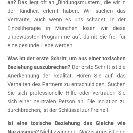
an?
Das liegt oft an „Bindungsmustern“, die wir in
der Kindheit erlernt haben. Wir suchen das
Vertraute, auch wenn es uns schadet. In der
Einzeltherapie in München lösen wir diese
unbewussten Programme auf, damit Sie frei für
eine gesunde Liebe werden.
Was ist der erste Schritt, um aus einer toxischen
Beziehung auszubrechen?
Der erste Schritt ist die
Anerkennung der Realität. Hören Sie auf, das
Verhalten des Partners zu entschuldigen. Suchen
Sie sich professionelle Hilfe oder vertrauen Sie
sich einer neutralen Person an. Die Isolation zu
durchbrechen, ist der Schlüssel zur Freiheit.
Ist eine toxische Beziehung das Gleiche wie
Narzissmus?
Nicht zwingend. Narzissmus ist eine