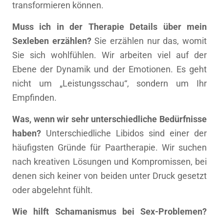
transformieren können.
Muss ich in der Therapie Details über mein
Sexleben erzählen?
Sie erzählen nur das, womit
Sie sich wohlfühlen. Wir arbeiten viel auf der
Ebene der Dynamik und der Emotionen. Es geht
nicht um „Leistungsschau“, sondern um Ihr
Empfinden.
Was, wenn wir sehr unterschiedliche Bedürfnisse
haben?
Unterschiedliche Libidos sind einer der
häufigsten Gründe für Paartherapie. Wir suchen
nach kreativen Lösungen und Kompromissen, bei
denen sich keiner von beiden unter Druck gesetzt
oder abgelehnt fühlt.
Wie hilft Schamanismus bei Sex-Problemen?