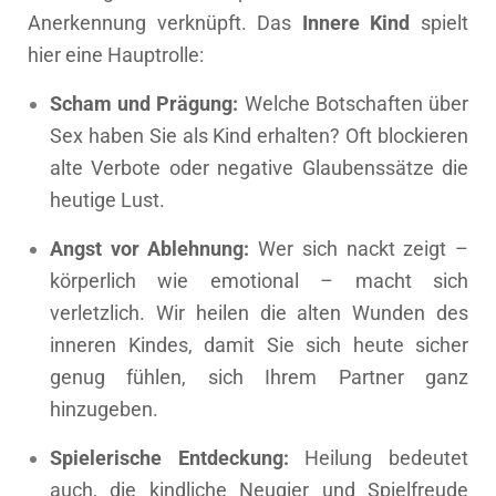
Anerkennung verknüpft. Das
Innere Kind
spielt
hier eine Hauptrolle:
Scham und Prägung:
Welche Botschaften über
Sex haben Sie als Kind erhalten? Oft blockieren
alte Verbote oder negative Glaubenssätze die
heutige Lust.
Angst vor Ablehnung:
Wer sich nackt zeigt –
körperlich wie emotional – macht sich
verletzlich. Wir heilen die alten Wunden des
inneren Kindes, damit Sie sich heute sicher
genug fühlen, sich Ihrem Partner ganz
hinzugeben.
Spielerische Entdeckung:
Heilung bedeutet
auch, die kindliche Neugier und Spielfreude