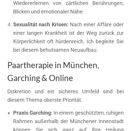
Wiedererlernen von zärtlichen Berührungen,
Blicken und emotionaler Nähe.
Sexualität nach Krisen:
Nach einer Affäre oder
einer langen Krankheit ist der Weg zurück zur
Körperlichkeit oft hürdenreich. Ich begleite Sie
bei diesem behutsamen Neuaufbau.
Paartherapie in München,
Garching & Online
Diskretion und ein sicheres Umfeld sind bei
diesem Thema oberste Priorität.
Praxis Garching:
In einem geschützten, ruhigen
Rahmen außerhalb der Münchener Innenstadt
können Sie sich ganz auf Ihre Heilung