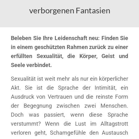
verborgenen Fantasien
Beleben Sie Ihre Leidenschaft neu: Finden Sie
in einem geschützten Rahmen zurück zu einer
erfüllten Sexualität, die Körper, Geist und
Seele verbindet.
Sexualität ist weit mehr als nur ein körperlicher
Akt. Sie ist die Sprache der Intimität, ein
Ausdruck von Vertrauen und die reinste Form
der Begegnung zwischen zwei Menschen.
Doch was passiert, wenn diese Sprache
verstummt? Wenn die Lust im Alltagstrott
verloren geht, Schamgefühle den Austausch