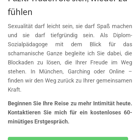
fühlen
Sexualität darf leicht sein, sie darf Spaß machen
und sie darf tiefgründig sein. Als Diplom-
Sozialpädagoge mit dem Blick für das
schamanische Ganze begleite ich Sie dabei, die
Blockaden zu lösen, die Ihrer Freude im Weg
stehen. In München, Garching oder Online –
finden wir den Weg zurück zu Ihrer gemeinsamen
Kraft.
Beginnen Sie Ihre Reise zu mehr Intimität heute.
Kontaktieren Sie mich für ein kostenloses 60-
minütiges Erstgespräch.