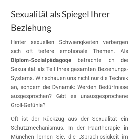
Sexualität als Spiegel Ihrer
Beziehung
Hinter sexuellen Schwierigkeiten verbergen
sich oft tiefere emotionale Themen. Als
Diplom-Sozialpädagoge
betrachte ich die
Sexualität als Teil Ihres gesamten Beziehungs-
Systems. Wir schauen uns nicht nur die Technik
an, sondern die Dynamik: Werden Bedürfnisse
ausgesprochen? Gibt es unausgesprochene
Groll-Gefühle?
Oft ist der Rückzug aus der Sexualität ein
Schutzmechanismus. In der Paartherapie in
München lernen Sie, die „Sprachlosigkeit im