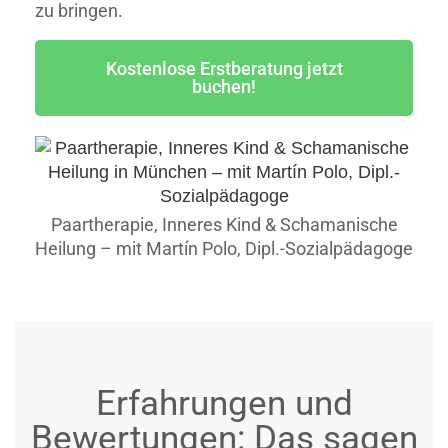
zu bringen.
Kostenlose Erstberatung jetzt
buchen!
Paartherapie, Inneres Kind & Schamanische
Heilung – mit Martín Polo, Dipl.-Sozialpädagoge
Erfahrungen und
Bewertungen: Das sagen