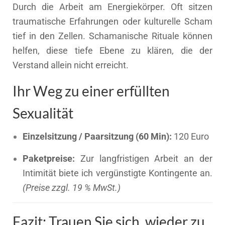
Durch die Arbeit am Energiekörper. Oft sitzen
traumatische Erfahrungen oder kulturelle Scham
tief in den Zellen. Schamanische Rituale können
helfen, diese tiefe Ebene zu klären, die der
Verstand allein nicht erreicht.
Ihr Weg zu einer erfüllten
Sexualität
Einzelsitzung / Paarsitzung (60 Min):
120 Euro
Paketpreise:
Zur langfristigen Arbeit an der
Intimität biete ich vergünstigte Kontingente an.
(Preise zzgl. 19 % MwSt.)
Fazit: Trauen Sie sich, wieder zu