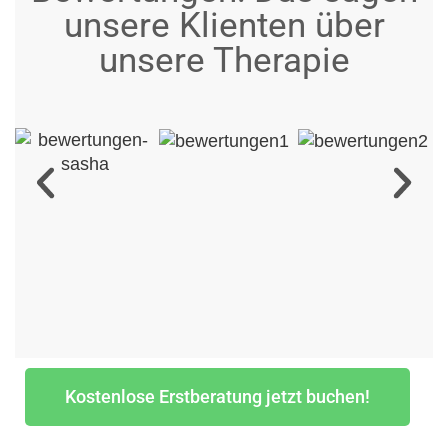
unsere Klienten über
unsere Therapie
Kostenlose Erstberatung jetzt buchen!