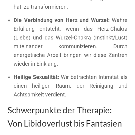
hat, zu transformieren.
Die Verbindung von Herz und Wurzel:
Wahre
Erfüllung entsteht, wenn das Herz-Chakra
(Liebe) und das Wurzel-Chakra (Instinkt/Lust)
miteinander kommunizieren. Durch
energetische Arbeit bringen wir diese Zentren
wieder in Einklang.
Heilige Sexualität:
Wir betrachten Intimität als
einen heiligen Raum, der Reinigung und
Achtsamkeit verdient.
Schwerpunkte der Therapie:
Von Libidoverlust bis Fantasien