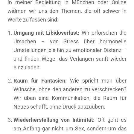
In meiner Begleitung in München oder Online
widmen wir uns den Themen, die oft schwer in
Worte zu fassen sind:
Umgang mit Libidoverlust:
Wir erforschen die
Ursachen – von Stress über hormonelle
Umstellungen bis hin zu emotionaler Distanz –
und finden Wege, das Verlangen sanft wieder
einzuladen.
Raum für Fantasien:
Wie spricht man über
Wünsche, ohne den anderen zu verschrecken?
Wir üben eine Kommunikation, die Raum für
Neues schafft, ohne Druck auszuüben.
Wiederherstellung von Intimität:
Oft geht es
am Anfang gar nicht um Sex, sondern um das