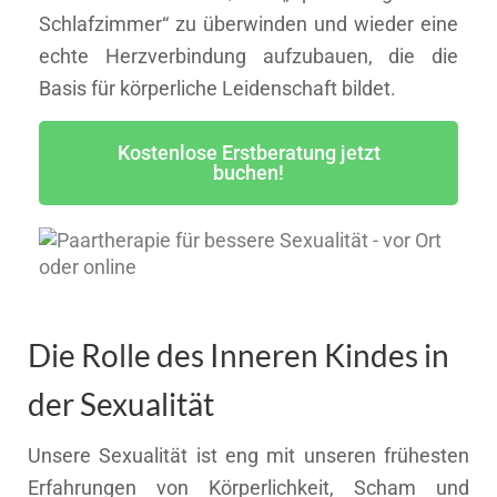
Schlafzimmer“ zu überwinden und wieder eine
echte Herzverbindung aufzubauen, die die
Basis für körperliche Leidenschaft bildet.
Kostenlose Erstberatung jetzt
buchen!
Die Rolle des Inneren Kindes in
der Sexualität
Unsere Sexualität ist eng mit unseren frühesten
Erfahrungen von Körperlichkeit, Scham und