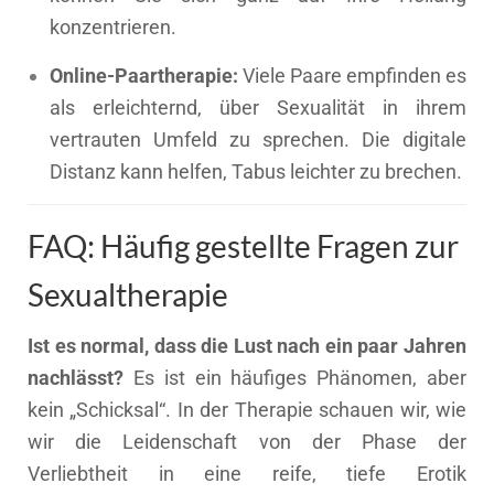
konzentrieren.
Online-Paartherapie:
Viele Paare empfinden es
als erleichternd, über Sexualität in ihrem
vertrauten Umfeld zu sprechen. Die digitale
Distanz kann helfen, Tabus leichter zu brechen.
FAQ: Häufig gestellte Fragen zur
Sexualtherapie
Ist es normal, dass die Lust nach ein paar Jahren
nachlässt?
Es ist ein häufiges Phänomen, aber
kein „Schicksal“. In der Therapie schauen wir, wie
wir die Leidenschaft von der Phase der
Verliebtheit in eine reife, tiefe Erotik