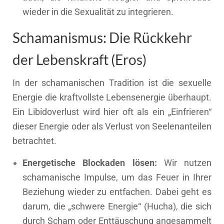
wieder in die Sexualität zu integrieren.
Schamanismus: Die Rückkehr
der Lebenskraft (Eros)
In der schamanischen Tradition ist die sexuelle
Energie die kraftvollste Lebensenergie überhaupt.
Ein Libidoverlust wird hier oft als ein „Einfrieren“
dieser Energie oder als Verlust von Seelenanteilen
betrachtet.
Energetische Blockaden lösen:
Wir nutzen
schamanische Impulse, um das Feuer in Ihrer
Beziehung wieder zu entfachen. Dabei geht es
darum, die „schwere Energie“ (Hucha), die sich
durch Scham oder Enttäuschung angesammelt