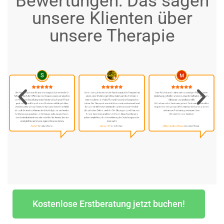
Bewertungen: Das sagen
unsere Klienten über
unsere Therapie
Kostenlose Erstberatung jetzt buchen!