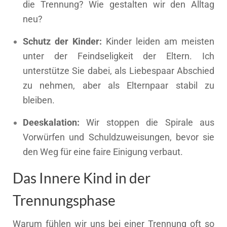
die Trennung? Wie gestalten wir den Alltag
neu?
Schutz der Kinder:
Kinder leiden am meisten
unter der Feindseligkeit der Eltern. Ich
unterstütze Sie dabei, als Liebespaar Abschied
zu nehmen, aber als Elternpaar stabil zu
bleiben.
Deeskalation:
Wir stoppen die Spirale aus
Vorwürfen und Schuldzuweisungen, bevor sie
den Weg für eine faire Einigung verbaut.
Das Innere Kind in der
Trennungsphase
Warum fühlen wir uns bei einer Trennung oft so