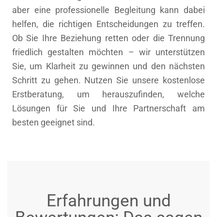
aber eine professionelle Begleitung kann dabei
helfen, die richtigen Entscheidungen zu treffen.
Ob Sie Ihre Beziehung retten oder die Trennung
friedlich gestalten möchten – wir unterstützen
Sie, um Klarheit zu gewinnen und den nächsten
Schritt zu gehen. Nutzen Sie unsere kostenlose
Erstberatung, um herauszufinden, welche
Lösungen für Sie und Ihre Partnerschaft am
besten geeignet sind.
Erfahrungen und