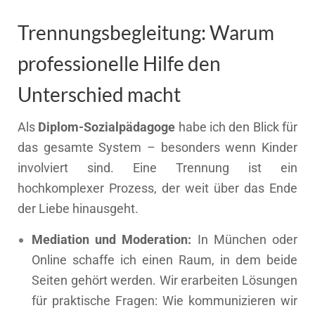
Trennungsbegleitung: Warum
professionelle Hilfe den
Unterschied macht
Als
Diplom-Sozialpädagoge
habe ich den Blick für
das gesamte System – besonders wenn Kinder
involviert sind. Eine Trennung ist ein
hochkomplexer Prozess, der weit über das Ende
der Liebe hinausgeht.
Mediation und Moderation:
In München oder
Online schaffe ich einen Raum, in dem beide
Seiten gehört werden. Wir erarbeiten Lösungen
für praktische Fragen: Wie kommunizieren wir