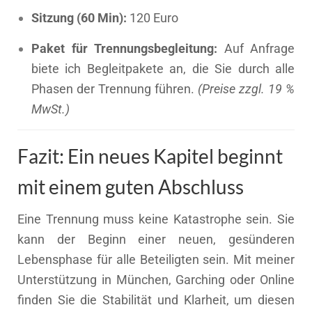
Sitzung (60 Min):
120 Euro
Paket für Trennungsbegleitung:
Auf Anfrage
biete ich Begleitpakete an, die Sie durch alle
Phasen der Trennung führen.
(Preise zzgl. 19 %
MwSt.)
Fazit: Ein neues Kapitel beginnt
mit einem guten Abschluss
Eine Trennung muss keine Katastrophe sein. Sie
kann der Beginn einer neuen, gesünderen
Lebensphase für alle Beteiligten sein. Mit meiner
Unterstützung in München, Garching oder Online
finden Sie die Stabilität und Klarheit, um diesen