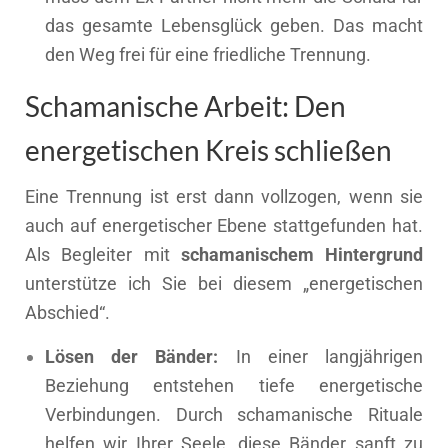
das gesamte Lebensglück geben. Das macht
den Weg frei für eine friedliche Trennung.
Schamanische Arbeit: Den
energetischen Kreis schließen
Eine Trennung ist erst dann vollzogen, wenn sie
auch auf energetischer Ebene stattgefunden hat.
Als Begleiter mit
schamanischem Hintergrund
unterstütze ich Sie bei diesem „energetischen
Abschied“.
Lösen der Bänder:
In einer langjährigen
Beziehung entstehen tiefe energetische
Verbindungen. Durch schamanische Rituale
helfen wir Ihrer Seele, diese Bänder sanft zu