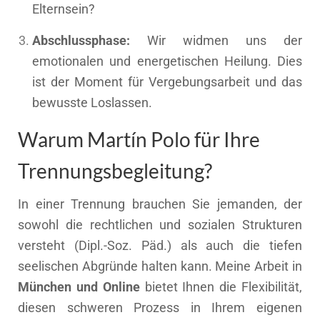
Elternsein?
Abschlussphase:
Wir widmen uns der
emotionalen und energetischen Heilung. Dies
ist der Moment für Vergebungsarbeit und das
bewusste Loslassen.
Warum Martín Polo für Ihre
Trennungsbegleitung?
In einer Trennung brauchen Sie jemanden, der
sowohl die rechtlichen und sozialen Strukturen
versteht (Dipl.-Soz. Päd.) als auch die tiefen
seelischen Abgründe halten kann. Meine Arbeit in
München und Online
bietet Ihnen die Flexibilität,
diesen schweren Prozess in Ihrem eigenen