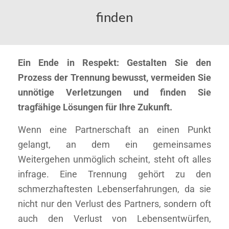
finden
Ein Ende in Respekt: Gestalten Sie den
Prozess der Trennung bewusst, vermeiden Sie
unnötige Verletzungen und finden Sie
tragfähige Lösungen für Ihre Zukunft.
Wenn eine Partnerschaft an einen Punkt
gelangt, an dem ein gemeinsames
Weitergehen unmöglich scheint, steht oft alles
infrage. Eine Trennung gehört zu den
schmerzhaftesten Lebenserfahrungen, da sie
nicht nur den Verlust des Partners, sondern oft
auch den Verlust von Lebensentwürfen,