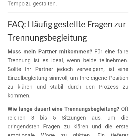
Tempo zu gestalten.
FAQ: Häufig gestellte Fragen zur
Trennungsbegleitung
Muss mein Partner mitkommen?
Für eine faire
Trennung ist es ideal, wenn beide teilnehmen.
Sollte Ihr Partner jedoch verweigern, ist eine
Einzelbegleitung sinnvoll, um Ihre eigene Position
zu klären und stabil durch den Prozess zu
kommen.
Wie lange dauert eine Trennungsbegleitung?
Oft
reichen 3 bis 5 Sitzungen aus, um die
dringendsten Fragen zu klären und die erste
emotionale Woge zu glätten. Ein tieferer