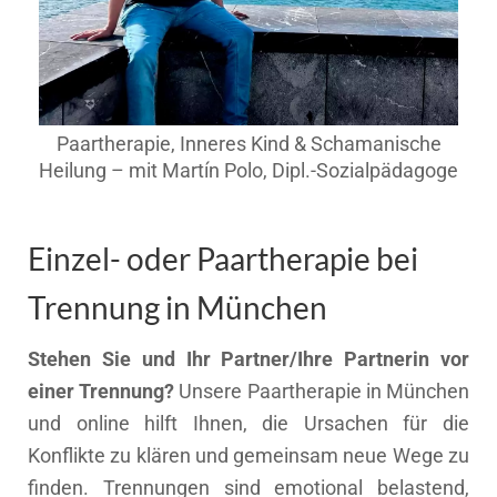
Paartherapie, Inneres Kind & Schamanische
Heilung – mit Martín Polo, Dipl.-Sozialpädagoge
Einzel- oder Paartherapie bei
Trennung in München
Stehen Sie und Ihr Partner/Ihre Partnerin vor
einer Trennung?
Unsere Paartherapie in München
und online hilft Ihnen, die Ursachen für die
Konflikte zu klären und gemeinsam neue Wege zu
finden. Trennungen sind emotional belastend,