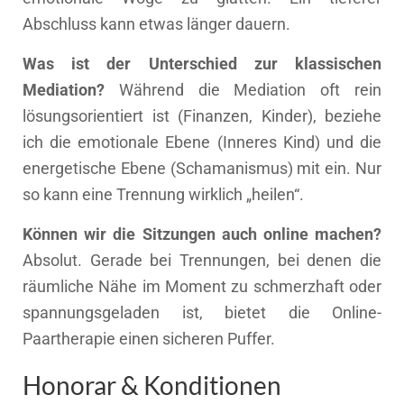
Abschluss kann etwas länger dauern.
Was ist der Unterschied zur klassischen
Mediation?
Während die Mediation oft rein
lösungsorientiert ist (Finanzen, Kinder), beziehe
ich die emotionale Ebene (Inneres Kind) und die
energetische Ebene (Schamanismus) mit ein. Nur
so kann eine Trennung wirklich „heilen“.
Können wir die Sitzungen auch online machen?
Absolut. Gerade bei Trennungen, bei denen die
räumliche Nähe im Moment zu schmerzhaft oder
spannungsgeladen ist, bietet die Online-
Paartherapie einen sicheren Puffer.
Honorar & Konditionen