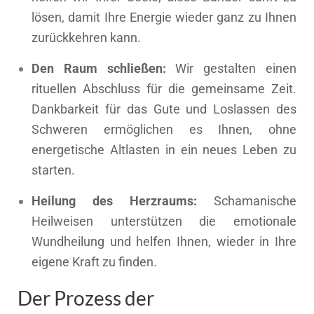
lösen, damit Ihre Energie wieder ganz zu Ihnen
zurückkehren kann.
Den Raum schließen:
Wir gestalten einen
rituellen Abschluss für die gemeinsame Zeit.
Dankbarkeit für das Gute und Loslassen des
Schweren ermöglichen es Ihnen, ohne
energetische Altlasten in ein neues Leben zu
starten.
Heilung des Herzraums:
Schamanische
Heilweisen unterstützen die emotionale
Wundheilung und helfen Ihnen, wieder in Ihre
eigene Kraft zu finden.
Der Prozess der