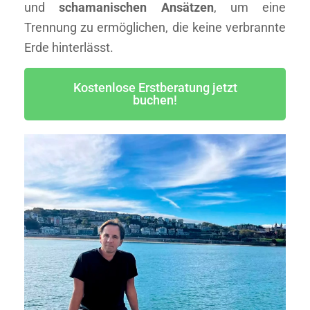
und
schamanischen Ansätzen
, um eine
Trennung zu ermöglichen, die keine verbrannte
Erde hinterlässt.
Kostenlose Erstberatung jetzt
buchen!