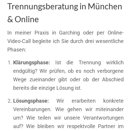
Trennungsberatung in München
& Online
In meiner Praxis in Garching oder per Online-
Video-Call begleite ich Sie durch drei wesentliche
Phasen:
Klärungsphase:
Ist die Trennung wirklich
endgültig? Wir prüfen, ob es noch verborgene
Wege zueinander gibt oder ob der Abschied
bereits die einzige Lösung ist.
Lösungsphase:
Wir erarbeiten konkrete
Vereinbarungen. Wie gehen wir miteinander
um? Wie teilen wir unsere Verantwortungen
auf? Wie bleiben wir respektvolle Partner im