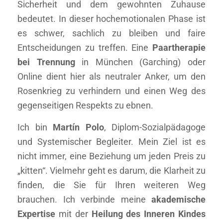
Sicherheit und dem gewohnten Zuhause
bedeutet. In dieser hochemotionalen Phase ist
es schwer, sachlich zu bleiben und faire
Entscheidungen zu treffen. Eine
Paartherapie
bei Trennung
in München (Garching) oder
Online dient hier als neutraler Anker, um den
Rosenkrieg zu verhindern und einen Weg des
gegenseitigen Respekts zu ebnen.
Ich bin
Martín Polo
, Diplom-Sozialpädagoge
und Systemischer Begleiter. Mein Ziel ist es
nicht immer, eine Beziehung um jeden Preis zu
„kitten“. Vielmehr geht es darum, die Klarheit zu
finden, die Sie für Ihren weiteren Weg
brauchen. Ich verbinde meine
akademische
Expertise
mit der
Heilung des Inneren Kindes