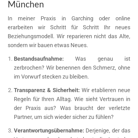
München
In meiner Praxis in Garching oder online
erarbeiten wir Schritt für Schritt Ihr neues
Beziehungsmodell. Wir reparieren nicht das Alte,
sondern wir bauen etwas Neues.
Bestandsaufnahme:
Was genau ist
zerbrochen? Wir benennen den Schmerz, ohne
im Vorwurf stecken zu bleiben.
Transparenz & Sicherheit:
Wir etablieren neue
Regeln für Ihren Alltag. Wie sieht Vertrauen in
der Praxis aus? Was braucht der verletzte
Partner, um sich wieder sicher zu fühlen?
Verantwortungsübernahme:
Derjenige, der das