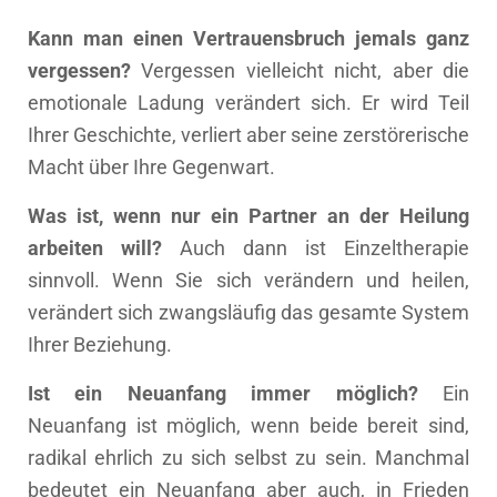
Kann man einen Vertrauensbruch jemals ganz
vergessen?
Vergessen vielleicht nicht, aber die
emotionale Ladung verändert sich. Er wird Teil
Ihrer Geschichte, verliert aber seine zerstörerische
Macht über Ihre Gegenwart.
Was ist, wenn nur ein Partner an der Heilung
arbeiten will?
Auch dann ist Einzeltherapie
sinnvoll. Wenn Sie sich verändern und heilen,
verändert sich zwangsläufig das gesamte System
Ihrer Beziehung.
Ist ein Neuanfang immer möglich?
Ein
Neuanfang ist möglich, wenn beide bereit sind,
radikal ehrlich zu sich selbst zu sein. Manchmal
bedeutet ein Neuanfang aber auch, in Frieden