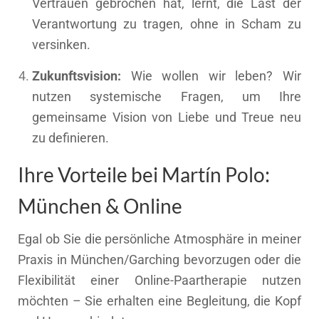
Vertrauen gebrochen hat, lernt, die Last der
Verantwortung zu tragen, ohne in Scham zu
versinken.
Zukunftsvision:
Wie wollen wir leben? Wir
nutzen systemische Fragen, um Ihre
gemeinsame Vision von Liebe und Treue neu
zu definieren.
Ihre Vorteile bei Martín Polo:
München & Online
Egal ob Sie die persönliche Atmosphäre in meiner
Praxis in München/Garching bevorzugen oder die
Flexibilität einer Online-Paartherapie nutzen
möchten – Sie erhalten eine Begleitung, die Kopf