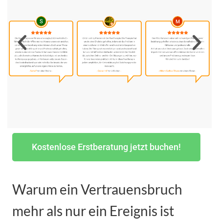
Kostenlose Erstberatung jetzt buchen!
Warum ein Vertrauensbruch
mehr als nur ein Ereignis ist