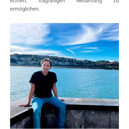
echten, tragfähigen Neuanfang zu
ermöglichen.