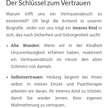
Der Schlüssel zum Vertrauen
Warum trifft uns ein Vertrauensbruch so
existentiell? Oft liegt die Antwort in unserer
Biografie. Jeder von uns trägt ein
Inneres Kind
in
sich, das nach Sicherheit und Geborgenheit sucht.
Alte Wunden:
Wenn wir in der Kindheit
Unzuverlässigkeit erfahren haben, reaktiviert
ein Vertrauensbruch im Heute den alten
Schmerz von damals.
Selbstvertrauen:
Heilung beginnt bei Ihnen
selbst. In meiner Einzel- und Paartherapie
arbeiten wir daran, Ihr inneres Kind zu trösten,
damit Sie wieder lernen, Ihrer eigenen
Wahrnehmung zu vertrauen.