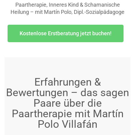
Paartherapie, Inneres Kind & Schamanische
Heilung – mit Martín Polo, Dipl.-Sozialpädagoge
Kostenlose Erstberatung jetzt buchen!
Erfahrungen &
Bewertungen – das sagen
Paare über die
Paartherapie mit Martín
Polo Villafán