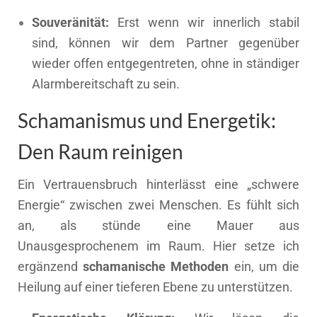
Souveränität:
Erst wenn wir innerlich stabil
sind, können wir dem Partner gegenüber
wieder offen entgegentreten, ohne in ständiger
Alarmbereitschaft zu sein.
Schamanismus und Energetik:
Den Raum reinigen
Ein Vertrauensbruch hinterlässt eine „schwere
Energie“ zwischen zwei Menschen. Es fühlt sich
an, als stünde eine Mauer aus
Unausgesprochenem im Raum. Hier setze ich
ergänzend
schamanische Methoden
ein, um die
Heilung auf einer tieferen Ebene zu unterstützen.