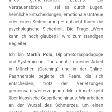
Vertrauensbruch – sei es durch Lügen,
heimliche Entscheidungen, emotionale Untreue
oder einen Seitensprung – entzieht Ihnen die
psychologische Sicherheit. Die Frage „Wem
kann ich noch glauben?“ wird zum ständigen
Begleiter.
Ich bin
Martín Polo
, Diplom-Sozialpädagoge
und Systemischer Therapeut. In meiner Arbeit
in München (Garching) und in der Online-
Paartherapie begleite ich Paare, die sich
entscheiden, trotz der Verletzungen
gemeinsam weiterzugehen. Mein Ansatz geht
über klassische Gespräche hinaus: Wir arbeiten
an der Wurzel des Schmerzes, um einen