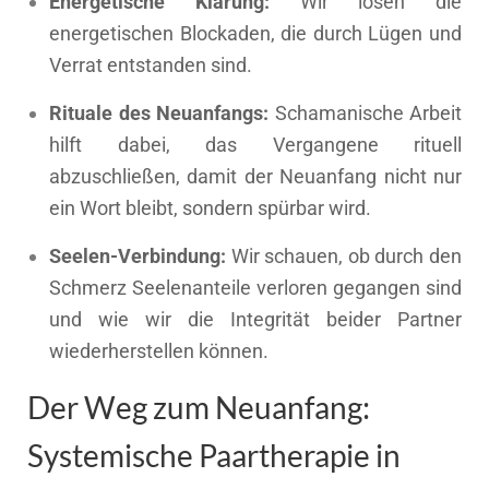
Energetische Klärung:
Wir lösen die
energetischen Blockaden, die durch Lügen und
Verrat entstanden sind.
Rituale des Neuanfangs:
Schamanische Arbeit
hilft dabei, das Vergangene rituell
abzuschließen, damit der Neuanfang nicht nur
ein Wort bleibt, sondern spürbar wird.
Seelen-Verbindung:
Wir schauen, ob durch den
Schmerz Seelenanteile verloren gegangen sind
und wie wir die Integrität beider Partner
wiederherstellen können.
Der Weg zum Neuanfang:
Systemische Paartherapie in