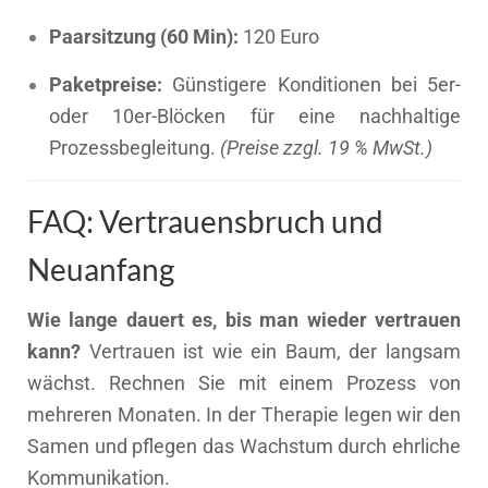
Paarsitzung (60 Min):
120 Euro
Paketpreise:
Günstigere Konditionen bei 5er-
oder 10er-Blöcken für eine nachhaltige
Prozessbegleitung.
(Preise zzgl. 19 % MwSt.)
FAQ: Vertrauensbruch und
Neuanfang
Wie lange dauert es, bis man wieder vertrauen
kann?
Vertrauen ist wie ein Baum, der langsam
wächst. Rechnen Sie mit einem Prozess von
mehreren Monaten. In der Therapie legen wir den
Samen und pflegen das Wachstum durch ehrliche
Kommunikation.