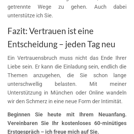
getrennte Wege zu gehen. Auch dabei
unterstütze ich Sie.
Fazit: Vertrauen ist eine
Entscheidung – jeden Tag neu
Ein Vertrauensbruch muss nicht das Ende Ihrer
Liebe sein. Er kann die Einladung sein, endlich die
Themen anzugehen, die Sie schon lange
unterschwellig belasten. Mit meiner
Unterstützung in München oder Online wandeln
wir den Schmerz in eine neue Form der Intimität.
Beginnen Sie heute mit Ihrem Neuanfang.
Vereinbaren Sie Ihr kostenloses 60-minütiges
Erstgespräch – ich freue mich auf Sie.