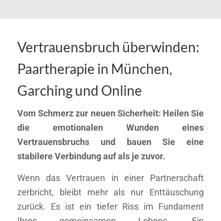
Vertrauensbruch überwinden:
Paartherapie in München,
Garching und Online
Vom Schmerz zur neuen Sicherheit: Heilen Sie
die emotionalen Wunden eines
Vertrauensbruchs und bauen Sie eine
stabilere Verbindung auf als je zuvor.
Wenn das Vertrauen in einer Partnerschaft
zerbricht, bleibt mehr als nur Enttäuschung
zurück. Es ist ein tiefer Riss im Fundament
Ihres gemeinsamen Lebens. Ein