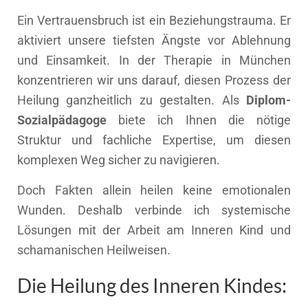
Ein Vertrauensbruch ist ein Beziehungstrauma. Er
aktiviert unsere tiefsten Ängste vor Ablehnung
und Einsamkeit. In der Therapie in München
konzentrieren wir uns darauf, diesen Prozess der
Heilung ganzheitlich zu gestalten. Als
Diplom-
Sozialpädagoge
biete ich Ihnen die nötige
Struktur und fachliche Expertise, um diesen
komplexen Weg sicher zu navigieren.
Doch Fakten allein heilen keine emotionalen
Wunden. Deshalb verbinde ich systemische
Lösungen mit der Arbeit am Inneren Kind und
schamanischen Heilweisen.
Die Heilung des Inneren Kindes: