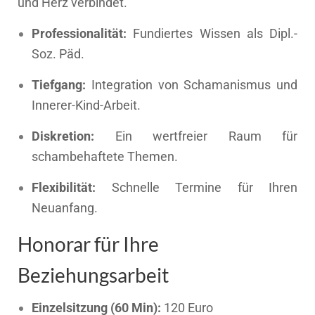
und Herz verbindet.
Professionalität:
Fundiertes Wissen als Dipl.-
Soz. Päd.
Tiefgang:
Integration von Schamanismus und
Innerer-Kind-Arbeit.
Diskretion:
Ein wertfreier Raum für
schambehaftete Themen.
Flexibilität:
Schnelle Termine für Ihren
Neuanfang.
Honorar für Ihre
Beziehungsarbeit
Einzelsitzung (60 Min):
120 Euro