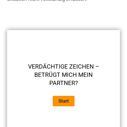
VERDÄCHTIGE ZEICHEN –
BETRÜGT MICH MEIN
PARTNER?