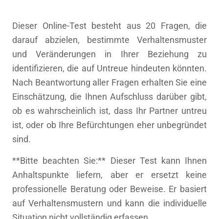
Dieser Online-Test besteht aus 20 Fragen, die
darauf abzielen, bestimmte Verhaltensmuster
und Veränderungen in Ihrer Beziehung zu
identifizieren, die auf Untreue hindeuten könnten.
Nach Beantwortung aller Fragen erhalten Sie eine
Einschätzung, die Ihnen Aufschluss darüber gibt,
ob es wahrscheinlich ist, dass Ihr Partner untreu
ist, oder ob Ihre Befürchtungen eher unbegründet
sind.
**Bitte beachten Sie:** Dieser Test kann Ihnen
Anhaltspunkte liefern, aber er ersetzt keine
professionelle Beratung oder Beweise. Er basiert
auf Verhaltensmustern und kann die individuelle
Situation nicht vollständig erfassen.