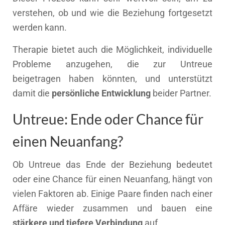
verstehen, ob und wie die Beziehung fortgesetzt
werden kann.
Therapie bietet auch die Möglichkeit, individuelle
Probleme anzugehen, die zur Untreue
beigetragen haben könnten, und unterstützt
damit die
persönliche Entwicklung
beider Partner.
Untreue: Ende oder Chance für
einen Neuanfang?
Ob Untreue das Ende der Beziehung bedeutet
oder eine Chance für einen Neuanfang, hängt von
vielen Faktoren ab. Einige Paare finden nach einer
Affäre wieder zusammen und bauen eine
stärkere und tiefere Verbindung
auf.