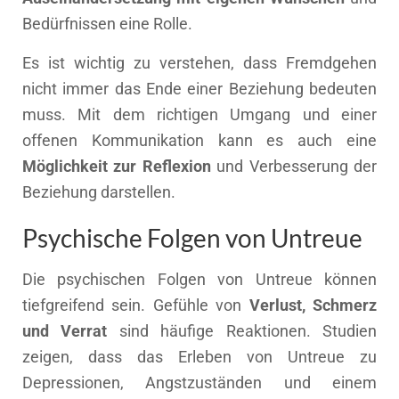
Bedürfnissen eine Rolle.
Es ist wichtig zu verstehen, dass Fremdgehen
nicht immer das Ende einer Beziehung bedeuten
muss. Mit dem richtigen Umgang und einer
offenen Kommunikation kann es auch eine
Möglichkeit zur Reflexion
und Verbesserung der
Beziehung darstellen.
Psychische Folgen von Untreue
Die psychischen Folgen von Untreue können
tiefgreifend sein. Gefühle von
Verlust, Schmerz
und Verrat
sind häufige Reaktionen. Studien
zeigen, dass das Erleben von Untreue zu
Depressionen, Angstzuständen und einem