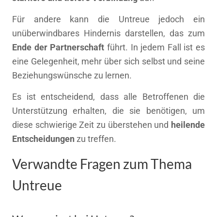
Für andere kann die Untreue jedoch ein
unüberwindbares Hindernis darstellen, das zum
Ende der Partnerschaft
führt. In jedem Fall ist es
eine Gelegenheit, mehr über sich selbst und seine
Beziehungswünsche zu lernen.
Es ist entscheidend, dass alle Betroffenen die
Unterstützung erhalten, die sie benötigen, um
diese schwierige Zeit zu überstehen und
heilende
Entscheidungen
zu treffen.
Verwandte Fragen zum Thema
Untreue