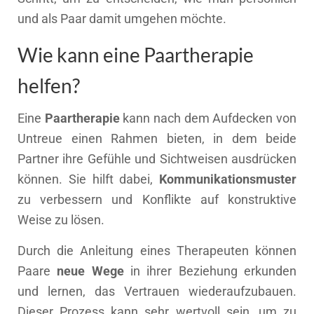
und als Paar damit umgehen möchte.
Wie kann eine Paartherapie
helfen?
Eine
Paartherapie
kann nach dem Aufdecken von
Untreue einen Rahmen bieten, in dem beide
Partner ihre Gefühle und Sichtweisen ausdrücken
können. Sie hilft dabei,
Kommunikationsmuster
zu verbessern und Konflikte auf konstruktive
Weise zu lösen.
Durch die Anleitung eines Therapeuten können
Paare
neue Wege
in ihrer Beziehung erkunden
und lernen, das Vertrauen wiederaufzubauen.
Dieser Prozess kann sehr wertvoll sein, um zu