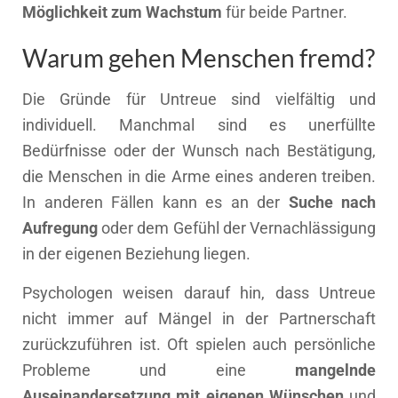
Möglichkeit zum Wachstum
für beide Partner.
Warum gehen Menschen fremd?
Die Gründe für Untreue sind vielfältig und
individuell. Manchmal sind es unerfüllte
Bedürfnisse oder der Wunsch nach Bestätigung,
die Menschen in die Arme eines anderen treiben.
In anderen Fällen kann es an der
Suche nach
Aufregung
oder dem Gefühl der Vernachlässigung
in der eigenen Beziehung liegen.
Psychologen weisen darauf hin, dass Untreue
nicht immer auf Mängel in der Partnerschaft
zurückzuführen ist. Oft spielen auch persönliche
Probleme und eine
mangelnde
Auseinandersetzung mit eigenen Wünschen
und