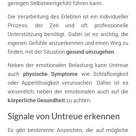
geringen Selbstwertgefühl führen kann.
Die Verarbeitung des Erlebten ist ein individueller
Prozess, der Zeit und oft professionelle
Unterstützung benötigt. Dabei ist es wichtig, die
eigenen Gefühle anzuerkennen und einen Weg zu
finden, mit der Situation
gesund umzugehen
.
Neben der emotionalen Belastung kann Untreue
auch
physische Symptome
wie Schlaflosigkeit
oder Appetitlosigkeit verursachen. Daher ist es
wesentlich, neben der emotionalen auch auf die
körperliche Gesundheit
zu achten.
Signale von Untreue erkennen
Es gibt bestimmte Anzeichen, die auf mögliche