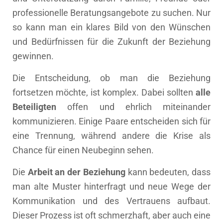
professionelle Beratungsangebote zu suchen. Nur
so kann man ein klares Bild von den Wünschen
und Bedürfnissen für die Zukunft der Beziehung
gewinnen.
Die Entscheidung, ob man die Beziehung
fortsetzen möchte, ist komplex. Dabei sollten
alle
Beteiligten
offen und ehrlich miteinander
kommunizieren. Einige Paare entscheiden sich für
eine Trennung, während andere die Krise als
Chance für einen Neubeginn sehen.
Die
Arbeit an der Beziehung
kann bedeuten, dass
man alte Muster hinterfragt und neue Wege der
Kommunikation und des Vertrauens aufbaut.
Dieser Prozess ist oft schmerzhaft, aber auch eine