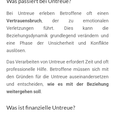
Was passiert bei Untreue?
Bei Untreue erleben Betroffene oft einen
Vertrauensbruch
, der zu emotionalen
Verletzungen führt. Dies kann die
Beziehungsdynamik grundlegend verändern und
eine Phase der Unsicherheit und Konflikte
auslösen.
Das Verarbeiten von Untreue erfordert Zeit und oft
professionelle Hilfe. Betroffene müssen sich mit
den Gründen für die Untreue auseinandersetzen
und entscheiden,
wie es mit der Beziehung
weitergehen soll
.
Was ist finanzielle Untreue?