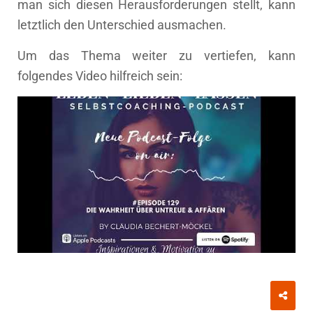
man sich diesen Herausforderungen stellt, kann
letztlich den Unterschied ausmachen.
Um das Thema weiter zu vertiefen, kann
folgendes Video hilfreich sein: