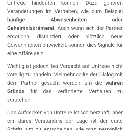
Untreue hindeuten können. Dazu gehören
Veränderungen im Verhalten, wie zum Beispiel
häufige Abwesenheiten oder
Geheimniskrämerei
. Auch wenn sich der Partner
emotional distanziert oder plötzlich neue
Gewohnheiten entwickelt, können dies Signale für
eine Affäre sein.
Wichtig ist jedoch, bei Verdacht auf Untreue nicht
voreilig zu handeln. Vielmehr sollte der Dialog mit
dem Partner gesucht werden, um die
wahren
Gründe
für das veränderte Verhalten zu
verstehen.
Das Aufdecken von Untreue ist schmerzhaft, aber
ein klares Verständnis der Lage ist der erste
Schritt, um zu entscheiden, wie man persönlich