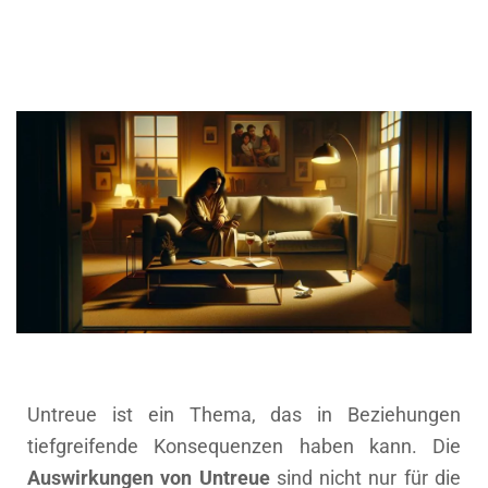
Untreue ist ein Thema, das in Beziehungen
tiefgreifende Konsequenzen haben kann. Die
Auswirkungen von Untreue
sind nicht nur für die