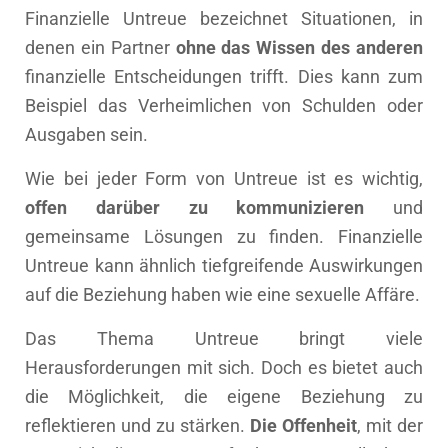
Finanzielle Untreue bezeichnet Situationen, in
denen ein Partner
ohne das Wissen des anderen
finanzielle Entscheidungen trifft. Dies kann zum
Beispiel das Verheimlichen von Schulden oder
Ausgaben sein.
Wie bei jeder Form von Untreue ist es wichtig,
offen darüber zu kommunizieren
und
gemeinsame Lösungen zu finden. Finanzielle
Untreue kann ähnlich tiefgreifende Auswirkungen
auf die Beziehung haben wie eine sexuelle Affäre.
Das Thema Untreue bringt viele
Herausforderungen mit sich. Doch es bietet auch
die Möglichkeit, die eigene Beziehung zu
reflektieren und zu stärken.
Die Offenheit
, mit der