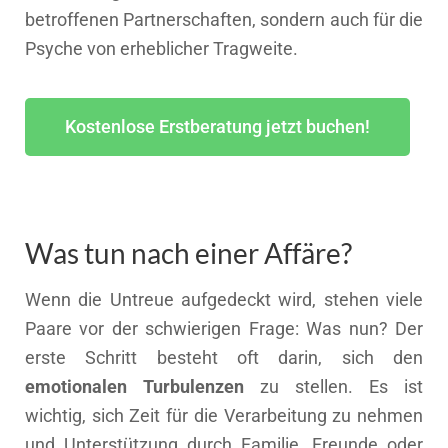
betroffenen Partnerschaften, sondern auch für die
Psyche von erheblicher Tragweite.
Kostenlose Erstberatung jetzt buchen!
Was tun nach einer Affäre?
Wenn die Untreue aufgedeckt wird, stehen viele
Paare vor der schwierigen Frage: Was nun? Der
erste Schritt besteht oft darin, sich den
emotionalen Turbulenzen
zu stellen. Es ist
wichtig, sich Zeit für die Verarbeitung zu nehmen
und Unterstützung durch Familie, Freunde oder