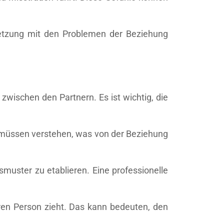
rsetzung mit den Problemen der Beziehung
zwischen den Partnern. Es ist wichtig, die
 müssen verstehen, was von der Beziehung
uster zu etablieren. Eine professionelle
deren Person zieht. Das kann bedeuten, den