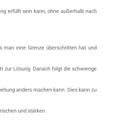
ng erfüllt sein kann, ohne außerhalb nach
 man eine Grenze überschritten hat und
t zur Lösung. Danach folgt die schwierige
Beziehung anders machen kann. Dies kann zu
rischen und stärken.