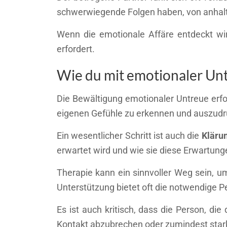
schwerwiegende Folgen haben, von anhalte
Wenn die emotionale Affäre entdeckt wir
erfordert.
Wie du mit emotionaler Un
Die Bewältigung emotionaler Untreue erfor
eigenen Gefühle zu erkennen und auszudr
Ein wesentlicher Schritt ist auch die
Kläru
erwartet wird und wie sie diese Erwartung
Therapie kann ein sinnvoller Weg sein, 
Unterstützung bietet oft die notwendige 
Es ist auch kritisch, dass die Person, di
Kontakt abzubrechen oder zumindest star