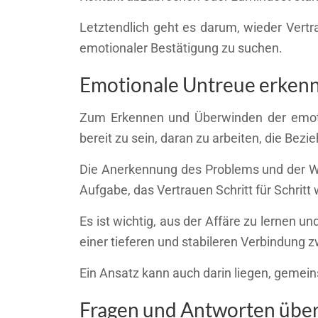
Letztendlich geht es darum, wieder Vertr
emotionaler Bestätigung zu suchen.
Emotionale Untreue erken
Zum Erkennen und Überwinden der emoti
bereit zu sein, daran zu arbeiten, die Bez
Die Anerkennung des Problems und der Wil
Aufgabe, das Vertrauen Schritt für Schritt
Es ist wichtig, aus der Affäre zu lernen 
einer tieferen und stabileren Verbindung 
Ein Ansatz kann auch darin liegen, gemei
Fragen und Antworten über