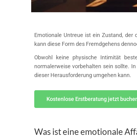
Emotionale Untreue ist ein Zustand, der
kann diese Form des Fremdgehens dennoch 
Obwohl keine physische Intimität best
normalerweise vorbehalten sein sollte. 
dieser Herausforderung umgehen kann.
Kostenlose Erstberatung jetzt buche
Was ist eine emotionale Aff