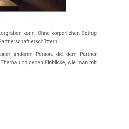
tergraben kann. Ohne körperlichen Betrug
artnerschaft erschüttern.
 einer anderen Person, die dem Partner
m Thema und geben Einblicke, wie man mit