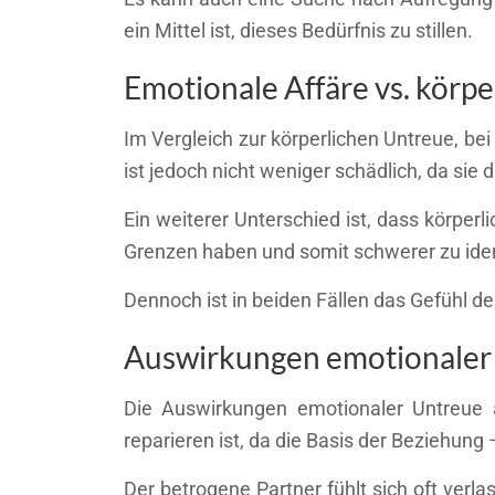
ein Mittel ist, dieses Bedürfnis zu stillen.
Emotionale Affäre vs. körp
Im Vergleich zur körperlichen Untreue, be
ist jedoch nicht weniger schädlich, da si
Ein weiterer Unterschied ist, dass körperl
Grenzen haben und somit schwerer zu ident
Dennoch ist in beiden Fällen das Gefühl d
Auswirkungen emotionaler 
Die Auswirkungen emotionaler Untreue 
reparieren ist, da die Basis der Beziehung
Der betrogene Partner fühlt sich oft ver