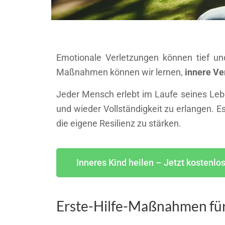
Emotionale Verletzungen können tief und
Maßnahmen können wir lernen,
innere Ve
Jeder Mensch erlebt im Laufe seines Lebe
und wieder Vollständigkeit zu erlangen.
die eigene Resilienz zu stärken.
Inneres Kind heilen – Jetzt kostenlo
Erste-Hilfe-Maßnahmen für