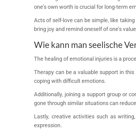
one’s own worth is crucial for long-term em
Acts of self-love can be simple, like taking
bring joy and remind oneself of one’s value
Wie kann man seelische Ver
The healing of emotional injuries is a proces
Therapy can be a valuable support in this 
coping with difficult emotions.
Additionally, joining a support group o
gone through similar situations can reduce 
Lastly, creative activities such as writin
expression.