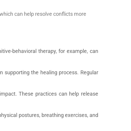
which can help resolve conflicts more
itive-behavioral therapy, for example, can
in supporting the healing process. Regular
e impact. These practices can help release
 physical postures, breathing exercises, and