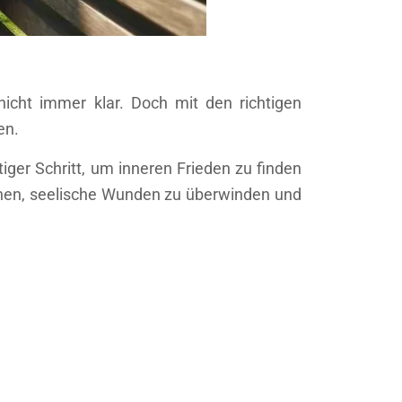
icht immer klar. Doch mit den richtigen
en.
ger Schritt, um inneren Frieden zu finden
nnen, seelische Wunden zu überwinden und