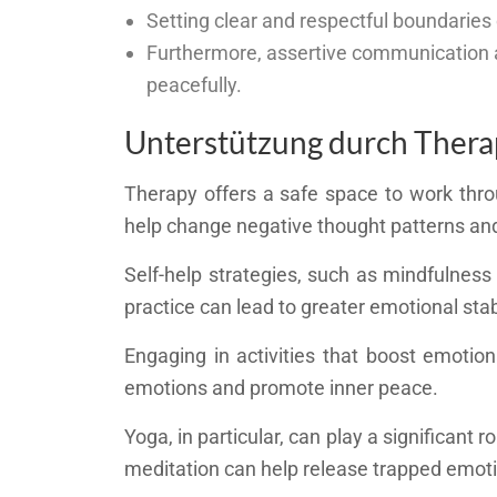
Setting clear and respectful boundaries
Furthermore, assertive communication al
peacefully.
Unterstützung durch Therap
Therapy offers a safe space to work throu
help change negative thought patterns an
Self-help strategies, such as mindfulness
practice can lead to greater emotional sta
Engaging in activities that boost emotion
emotions and promote inner peace.
Yoga, in particular, can play a significant
meditation can help release trapped emoti